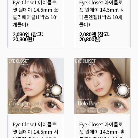
Eye Closet 아이클로
Eye Closet 아이클로
젯 원데이 14.5mm 쇼
젯 원데이 14.5mm 시
콜라베이글(1박스 10
나몬엔젤(1박스 10개
개들이)
들이)
2,080엔
(참고:
2,080엔
(참고:
20,800원
)
20,800원
)
Eye Closet 아이클로
Eye Closet 아이클로
젯 원데이 14.5mm 시
젯 원데이 14.5mm 홀