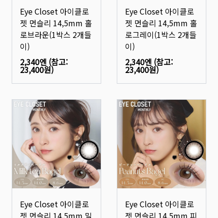
Eye Closet 아이클로
Eye Closet 아이클로
젯 먼슬리 14,5mm 홀
젯 먼슬리 14,5mm 홀
로브라운(1박스 2개들
로그레이(1박스 2개들
이)
이)
2,340엔
(참고:
2,340엔
(참고:
23,400원
)
23,400원
)
Eye Closet 아이클로
Eye Closet 아이클로
젯 먼슬리 14,5mm 밀
젯 먼슬리 14,5mm 피