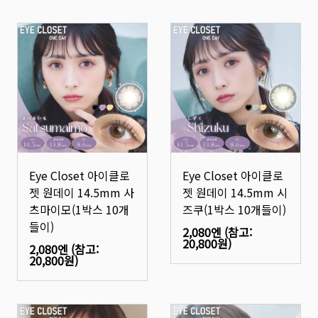
Eye Closet 아이클로
Eye Closet 아이클로
젯 원데이 14.5mm 사
젯 원데이 14.5mm 시
츠마이모(1박스 10개
즈쿠(1박스 10개들이)
들이)
2,080엔
(참고:
20,800원
)
2,080엔
(참고:
20,800원
)