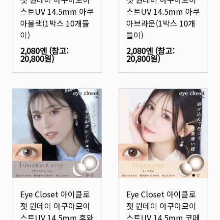
스트UV 14.5mm 아쿠
스트UV 14.5mm 아쿠
아블랙(1박스 10개들
아브라운(1박스 10개
이)
들이)
2,080엔
(참고:
2,080엔
(참고:
20,800원
)
20,800원
)
Eye Closet 아이클로
Eye Closet 아이클로
젯 원데이 아쿠아모이
젯 원데이 아쿠아모이
스트UV 14.5mm 후와
스트UV 14.5mm 코페