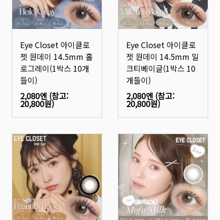
Eye Closet 아이클로
Eye Closet 아이클로
젯 원데이 14.5mm 홀
젯 원데이 14.5mm 밀
로그레이(1박스 10개
크티베이글(1박스 10
들이)
개들이)
2,080엔
(참고:
2,080엔
(참고:
20,800원
)
20,800원
)