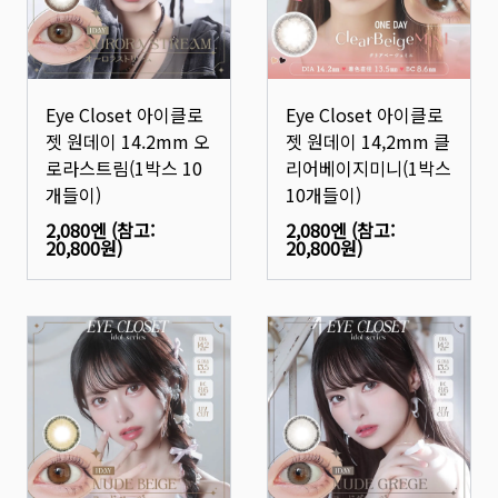
Eye Closet 아이클로
Eye Closet 아이클로
젯 원데이 14.2mm 오
젯 원데이 14,2mm 클
로라스트림(1박스 10
리어베이지미니(1박스
개들이)
10개들이)
2,080엔
(참고:
2,080엔
(참고:
20,800원
)
20,800원
)