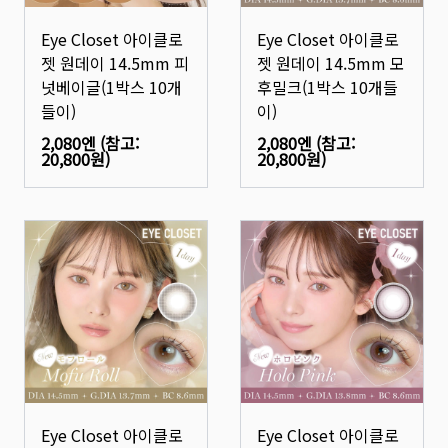
Eye Closet 아이클로
Eye Closet 아이클로
젯 원데이 14.5mm 피
젯 원데이 14.5mm 모
넛베이글(1박스 10개
후밀크(1박스 10개들
들이)
이)
2,080엔
(참고:
2,080엔
(참고:
20,800원
)
20,800원
)
Eye Closet 아이클로
Eye Closet 아이클로