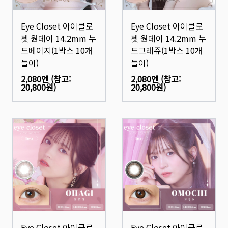
Eye Closet 아이클로
Eye Closet 아이클로
젯 원데이 14.2mm 누
젯 원데이 14.2mm 누
드베이지(1박스 10개
드그레쥬(1박스 10개
들이)
들이)
2,080엔
(참고:
2,080엔
(참고:
20,800원
)
20,800원
)
Eye Closet 아이클로
Eye Closet 아이클로