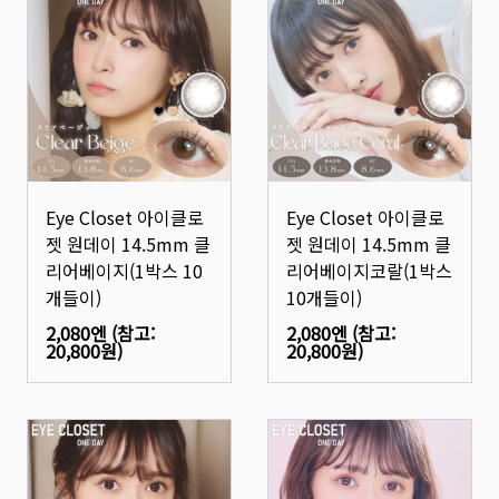
Eye Closet 아이클로
Eye Closet 아이클로
젯 원데이 14.5mm 클
젯 원데이 14.5mm 클
리어베이지(1박스 10
리어베이지코랄(1박스
개들이)
10개들이)
2,080엔
(참고:
2,080엔
(참고:
20,800원
)
20,800원
)