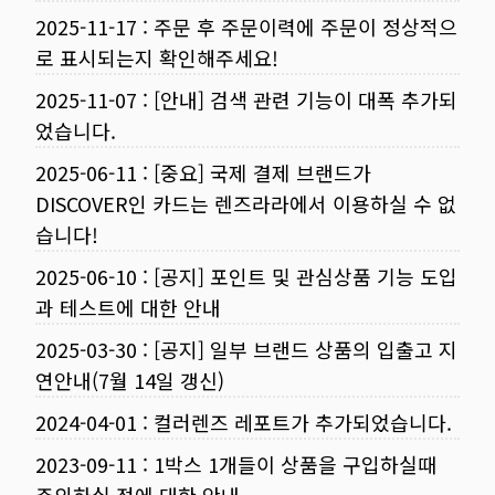
2025-11-17
:
주문 후 주문이력에 주문이 정상적으
로 표시되는지 확인해주세요!
2025-11-07
:
[안내] 검색 관련 기능이 대폭 추가되
었습니다.
2025-06-11
:
[중요] 국제 결제 브랜드가
DISCOVER인 카드는 렌즈라라에서 이용하실 수 없
습니다!
2025-06-10
:
[공지] 포인트 및 관심상품 기능 도입
과 테스트에 대한 안내
2025-03-30
:
[공지] 일부 브랜드 상품의 입출고 지
연안내(7월 14일 갱신)
2024-04-01
:
컬러렌즈 레포트가 추가되었습니다.
2023-09-11
:
1박스 1개들이 상품을 구입하실때