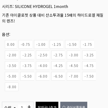
시리즈:
SILICONE HYDROGEL 1month
기존 아이클로젯 상품 대비 산소투과율 15배의 하이드로겔 재질
의 렌즈!
옵션:
0.00
-0.75
-1.00
-1.25
-1.50
-1.75
-2.00
-2.25
-2.50
-2.75
-3.00
-3.25
-3.50
-3.75
-4.00
-4.25
-4.50
-4.75
-5.00
-5.50
-6.00
-6.50
-7.00
-7.50
-8.00
-
+
수량
장바구니추가
관심상품등록