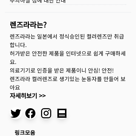
주의하실 점에 대한 안내
렌즈라라는?
렌즈라라는 일본에서 정식승인된 컬러렌즈만 취급
합니다.
허가받은 안전한 제품을 인터넷으로 쉽게 구매하세
요.
의료기기로 인증을 받은 제품이니 안심! 안전!
렌즈라라 컬러렌즈로 생기있는 눈동자를 만들어 보
아요
자세히보기 >>
링크모음