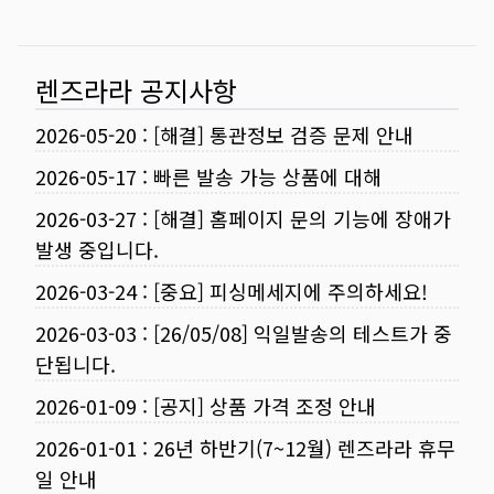
렌즈라라 공지사항
2026-05-20
:
[해결] 통관정보 검증 문제 안내
2026-05-17
:
빠른 발송 가능 상품에 대해
2026-03-27
:
[해결] 홈페이지 문의 기능에 장애가
발생 중입니다.
2026-03-24
:
[중요] 피싱메세지에 주의하세요!
2026-03-03
:
[26/05/08] 익일발송의 테스트가 중
단됩니다.
2026-01-09
:
[공지] 상품 가격 조정 안내
2026-01-01
:
26년 하반기(7~12월) 렌즈라라 휴무
일 안내