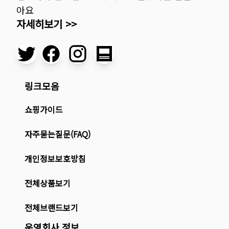
아요
자세히보기 >>
링크모음
쇼핑가이드
자주묻는질문(FAQ)
개인정보보호방침
전체상품보기
전체브랜드보기
운영회사 정보