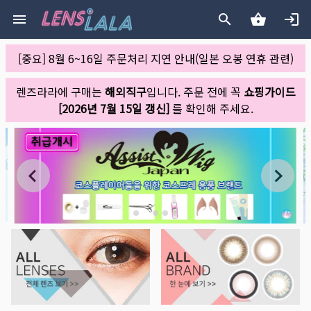
[중요] 8월 6~16일 주문처리 지연 안내(일본 오봉 연휴 관련)
렌즈라라에 구매는
해외직구
입니다. 주문 전에 꼭
쇼핑가이드
[2026년 7월 15일 갱신]
를 확인해 주세요.