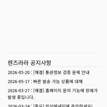
렌즈라라 공지사항
2026-05-20
:
[해결] 통관정보 검증 문제 안내
2026-05-17
:
빠른 발송 가능 상품에 대해
2026-03-27
:
[해결] 홈페이지 문의 기능에 장애가
발생 중입니다.
2026-03-24
:
[중요] 피싱메세지에 주의하세요!