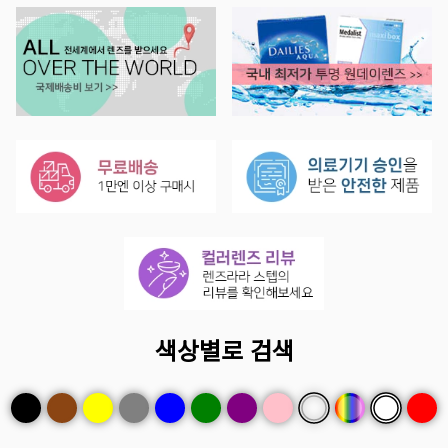
색상별로 검색