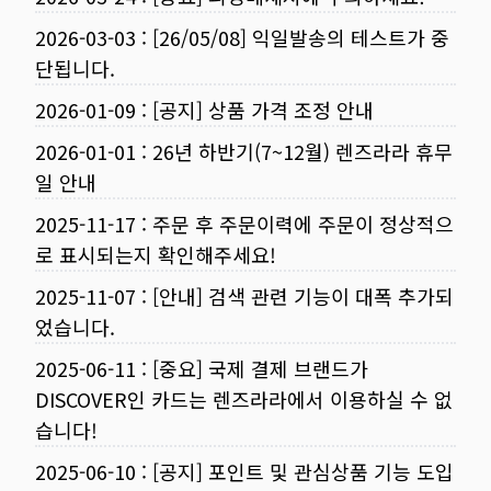
2026-03-03
:
[26/05/08] 익일발송의 테스트가 중
단됩니다.
2026-01-09
:
[공지] 상품 가격 조정 안내
2026-01-01
:
26년 하반기(7~12월) 렌즈라라 휴무
일 안내
2025-11-17
:
주문 후 주문이력에 주문이 정상적으
로 표시되는지 확인해주세요!
2025-11-07
:
[안내] 검색 관련 기능이 대폭 추가되
었습니다.
2025-06-11
:
[중요] 국제 결제 브랜드가
DISCOVER인 카드는 렌즈라라에서 이용하실 수 없
습니다!
2025-06-10
:
[공지] 포인트 및 관심상품 기능 도입