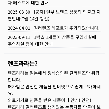
과 테스트에 대한 안내
2025-03-30
:
[공지] 일부 브랜드 상품의 입출고 지
연안내(7월 14일 갱신)
2024-04-01
:
컬러렌즈 레포트가 추가되었습니다.
2023-09-11
:
1박스 1개들이 상품을 구입하실때
주의하실 점에 대한 안내
렌즈라라는?
렌즈라라는 일본에서 정식승인된 컬러렌즈만 취급
합니다.
허가받은 안전한 제품을 인터넷으로 쉽게 구매하세
요.
의료기기로 인증을 받은 제품이니 안심! 안전!
렌즈라라 컬러렌즈로 생기있는 눈동자를 만들어 보