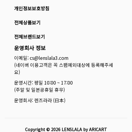
개인정보보호방침
전체상품보기
전체브랜드보기
운영회사 정보
이메일: cs@lenslala3.com
(네이버 이용고객은 꼭 스팸예외대상에 등록해주세
요)
운영시간: 평일 10:00 ~ 17:00
(주말 및 일본공휴일 휴무)
운영회사: 렌즈라라 (日本)
Copyright ©
2026
LENSLALA by ARICART