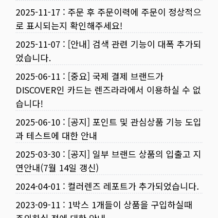
2025-11-17
:
주문 후 주문이력에 주문이 정상적으
로 표시되는지 확인해주세요!
2025-11-07
:
[안내] 검색 관련 기능이 대폭 추가되
었습니다.
2025-06-11
:
[중요] 국제 결제 브랜드가
DISCOVER인 카드는 렌즈라라에서 이용하실 수 없
습니다!
2025-06-10
:
[공지] 포인트 및 관심상품 기능 도입
과 테스트에 대한 안내
2025-03-30
:
[공지] 일부 브랜드 상품의 입출고 지
연안내(7월 14일 갱신)
2024-04-01
:
컬러렌즈 레포트가 추가되었습니다.
2023-09-11
:
1박스 1개들이 상품을 구입하실때