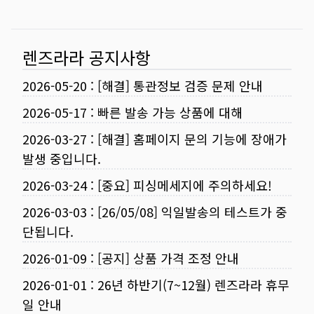
렌즈라라 공지사항
2026-05-20
:
[해결] 통관정보 검증 문제 안내
2026-05-17
:
빠른 발송 가능 상품에 대해
2026-03-27
:
[해결] 홈페이지 문의 기능에 장애가
발생 중입니다.
2026-03-24
:
[중요] 피싱메세지에 주의하세요!
2026-03-03
:
[26/05/08] 익일발송의 테스트가 중
단됩니다.
2026-01-09
:
[공지] 상품 가격 조정 안내
2026-01-01
:
26년 하반기(7~12월) 렌즈라라 휴무
일 안내