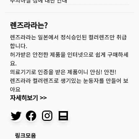
주의하실 점에 대한 안내
렌즈라라는?
렌즈라라는 일본에서 정식승인된 컬러렌즈만 취급
합니다.
허가받은 안전한 제품을 인터넷으로 쉽게 구매하세
요.
의료기기로 인증을 받은 제품이니 안심! 안전!
렌즈라라 컬러렌즈로 생기있는 눈동자를 만들어 보
아요
자세히보기 >>
링크모음