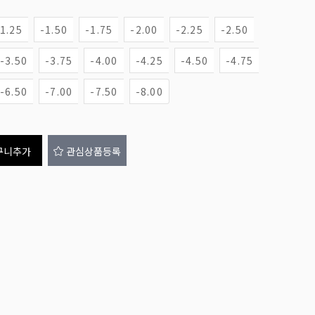
-1.25
-1.50
-1.75
-2.00
-2.25
-2.50
-3.50
-3.75
-4.00
-4.25
-4.50
-4.75
-6.50
-7.00
-7.50
-8.00
구니추가
관심상품등록