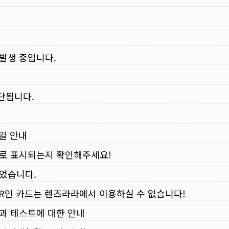
 발생 중입니다.
중단됩니다.
무일 안내
로 표시되는지 확인해주세요!
되었습니다.
VER인 카드는 렌즈라라에서 이용하실 수 없습니다!
입과 테스트에 대한 안내