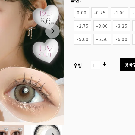
옵션:
0.00
-0.75
-1.00
-2.75
-3.00
-3.25
-5.00
-5.50
-6.00
-
+
수량
장바