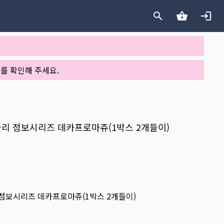
를 확인해 주세요.
 먼슬리 점보시리즈 데카프로마쥬(1박스 2개들이)
슬리 점보시리즈 데카프로마쥬(1박스 2개들이)