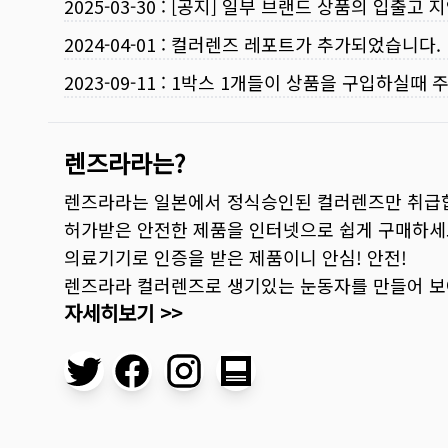
2025-03-30
:
[공지] 일부 브랜드 상품의 입출고 지
2024-04-01
:
컬러렌즈 레포트가 추가되었습니다.
2023-09-11
:
1박스 1개들이 상품을 구입하실때 
렌즈라라는?
렌즈라라는 일본에서 정식승인된 컬러렌즈만 취급
허가받은 안전한 제품을 인터넷으로 쉽게 구매하세
의료기기로 인증을 받은 제품이니 안심! 안전!
렌즈라라 컬러렌즈로 생기있는 눈동자를 만들어 
자세히보기 >>