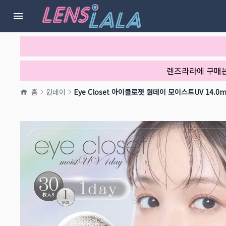
렌즈라라에 구매
홈
원데이
Eye Closet 아이클로젯 원데이 모이스트UV 14.