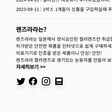
2023-09-11
:
1박스 1개들이 상품을 구입하실때 
렌즈라라는?
렌즈라라는 일본에서 정식승인된 컬러렌즈만 취급
허가받은 안전한 제품을 인터넷으로 쉽게 구매하세
의료기기로 인증을 받은 제품이니 안심! 안전!
렌즈라라 컬러렌즈로 생기있는 눈동자를 만들어 
자세히보기 >>