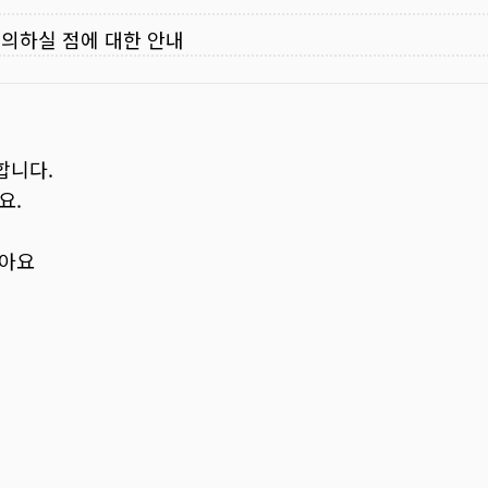
주의하실 점에 대한 안내
합니다.
요.
보아요