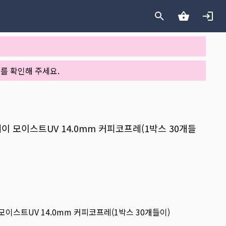
를 확인해 주세요.
원데이 모이스트UV 14.0mm 커피코프레(1박스 30개들
이 모이스트UV 14.0mm 커피코프레(1박스 30개들이)