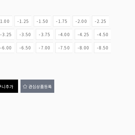
-1.00
-1.25
-1.50
-1.75
-2.00
-2.25
-3.25
-3.50
-3.75
-4.00
-4.25
-4.50
-6.00
-6.50
-7.00
-7.50
-8.00
-8.50
구니추가
관심상품등록