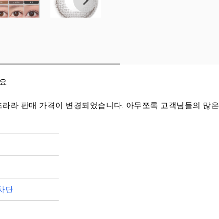
세요
 렌즈라라 판매 가격이 변경되었습니다. 아무쪼록 고객님들의 많
차단