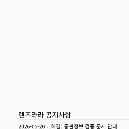
렌즈라라 공지사항
2026-05-20
:
[해결] 통관정보 검증 문제 안내