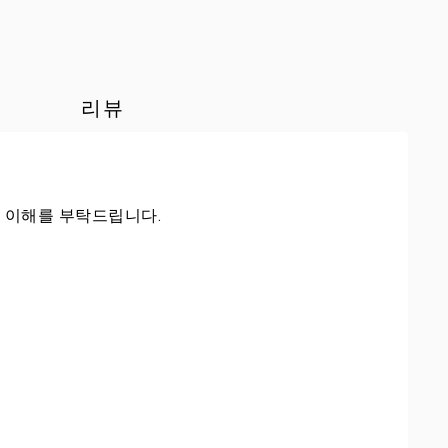
리뷰
은 이해를 부탁드립니다.