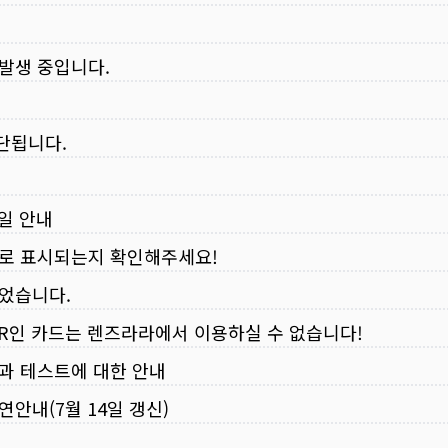
 발생 중입니다.
중단됩니다.
무일 안내
로 표시되는지 확인해주세요!
되었습니다.
VER인 카드는 렌즈라라에서 이용하실 수 없습니다!
입과 테스트에 대한 안내
연안내(7월 14일 갱신)