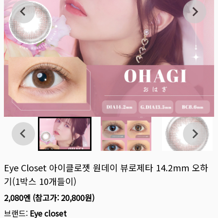
Eye Closet 아이클로젯 원데이 뷰로제타 14.2mm 오하
기(1박스 10개들이)
2,080엔
(참고가:
20,800원
)
브랜드:
Eye closet