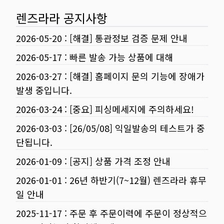
렌즈라라 공지사항
2026-05-20
:
[해결] 통관정보 검증 문제 안내
2026-05-17
:
빠른 발송 가능 상품에 대해
2026-03-27
:
[해결] 홈페이지 문의 기능에 장애가
발생 중입니다.
2026-03-24
:
[중요] 피싱메세지에 주의하세요!
2026-03-03
:
[26/05/08] 익일발송의 테스트가 중
단됩니다.
2026-01-09
:
[공지] 상품 가격 조정 안내
2026-01-01
:
26년 하반기(7~12월) 렌즈라라 휴무
일 안내
2025-11-17
:
주문 후 주문이력에 주문이 정상적으