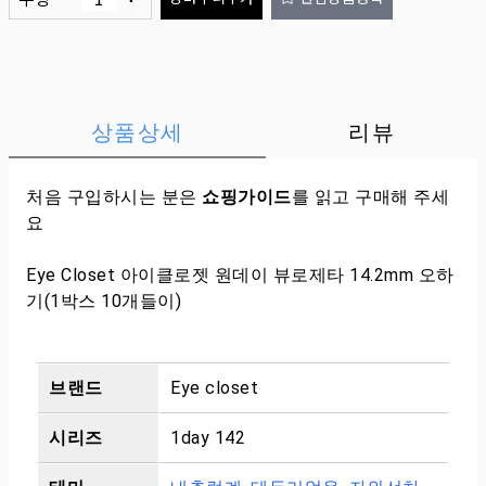
상품상세
리뷰
처음 구입하시는 분은
쇼핑가이드
를 읽고 구매해 주세
요
Eye Closet 아이클로젯 원데이 뷰로제타 14.2mm 오하
기(1박스 10개들이)
브랜드
Eye closet
시리즈
1day 142