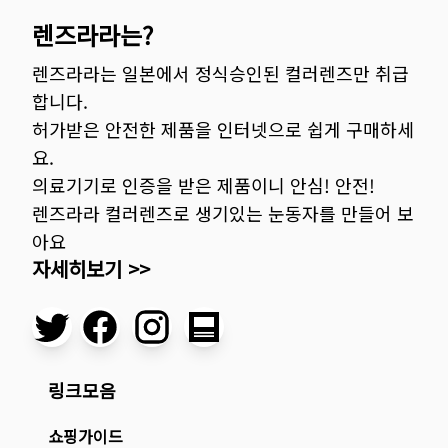
렌즈라라는?
렌즈라라는 일본에서 정식승인된 컬러렌즈만 취급
합니다.
허가받은 안전한 제품을 인터넷으로 쉽게 구매하세
요.
의료기기로 인증을 받은 제품이니 안심! 안전!
렌즈라라 컬러렌즈로 생기있는 눈동자를 만들어 보
아요
자세히보기 >>
링크모음
쇼핑가이드