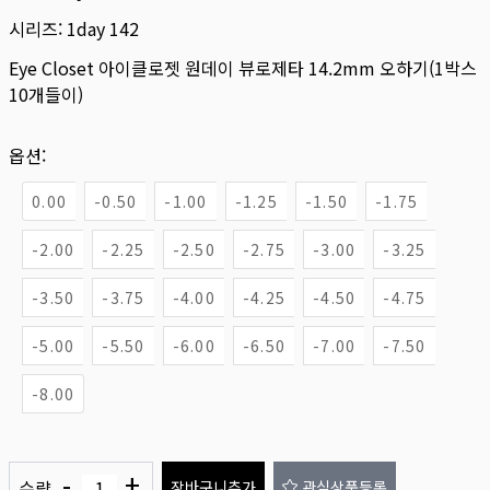
시리즈:
1day 142
Eye Closet 아이클로젯 원데이 뷰로제타 14.2mm 오하기(1박스
10개들이)
옵션:
0.00
-0.50
-1.00
-1.25
-1.50
-1.75
-2.00
-2.25
-2.50
-2.75
-3.00
-3.25
-3.50
-3.75
-4.00
-4.25
-4.50
-4.75
-5.00
-5.50
-6.00
-6.50
-7.00
-7.50
-8.00
-
+
수량
장바구니추가
관심상품등록