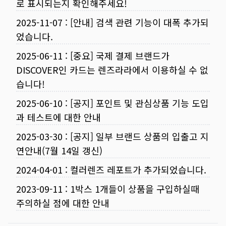
로 표시되는지 확인해주세요!
2025-11-07
:
[안내] 검색 관련 기능이 대폭 추가되
었습니다.
2025-06-11
:
[중요] 국제 결제 브랜드가
DISCOVER인 카드는 렌즈라라에서 이용하실 수 없
습니다!
2025-06-10
:
[공지] 포인트 및 관심상품 기능 도입
과 테스트에 대한 안내
2025-03-30
:
[공지] 일부 브랜드 상품의 입출고 지
연안내(7월 14일 갱신)
2024-04-01
:
컬러렌즈 레포트가 추가되었습니다.
2023-09-11
:
1박스 1개들이 상품을 구입하실때
주의하실 점에 대한 안내