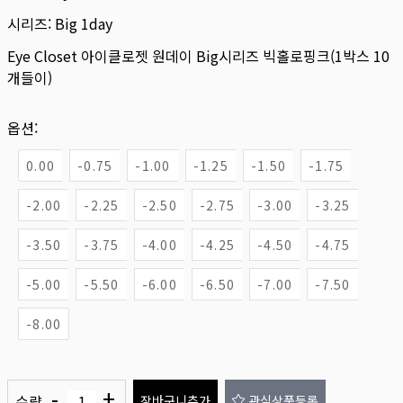
시리즈:
Big 1day
Eye Closet 아이클로젯 원데이 Big시리즈 빅홀로핑크(1박스 10
개들이)
옵션:
0.00
-0.75
-1.00
-1.25
-1.50
-1.75
-2.00
-2.25
-2.50
-2.75
-3.00
-3.25
-3.50
-3.75
-4.00
-4.25
-4.50
-4.75
-5.00
-5.50
-6.00
-6.50
-7.00
-7.50
-8.00
-
+
수량
장바구니추가
관심상품등록