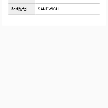
착색방법
SANDWICH