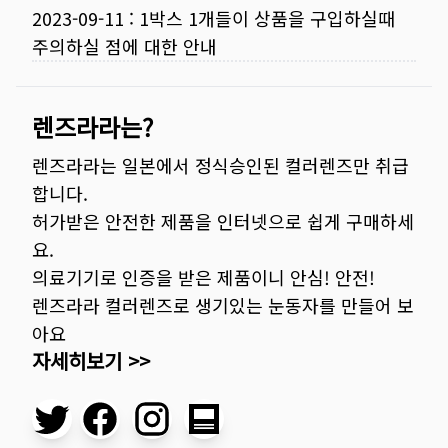
2023-09-11
:
1박스 1개들이 상품을 구입하실때
주의하실 점에 대한 안내
렌즈라라는?
렌즈라라는 일본에서 정식승인된 컬러렌즈만 취급
합니다.
허가받은 안전한 제품을 인터넷으로 쉽게 구매하세
요.
의료기기로 인증을 받은 제품이니 안심! 안전!
렌즈라라 컬러렌즈로 생기있는 눈동자를 만들어 보
아요
자세히보기 >>