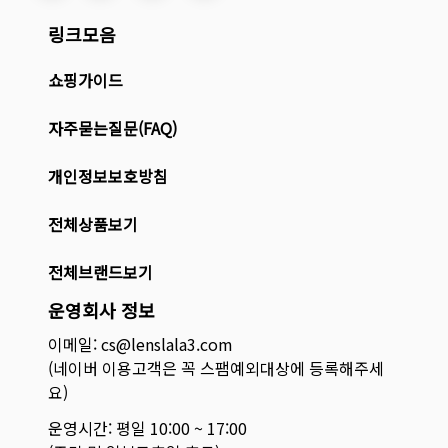
링크모음
쇼핑가이드
자주묻는질문(FAQ)
개인정보보호방침
전체상품보기
전체브랜드보기
운영회사 정보
이메일: cs@lenslala3.com
(네이버 이용고객은 꼭 스팸예외대상에 등록해주세
요)
운영시간: 평일 10:00 ~ 17:00