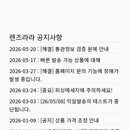
렌즈라라 공지사항
2026-05-20
:
[해결] 통관정보 검증 문제 안내
2026-05-17
:
빠른 발송 가능 상품에 대해
2026-03-27
:
[해결] 홈페이지 문의 기능에 장애가
발생 중입니다.
2026-03-24
:
[중요] 피싱메세지에 주의하세요!
2026-03-03
:
[26/05/08] 익일발송의 테스트가 중
단됩니다.
2026-01-09
:
[공지] 상품 가격 조정 안내