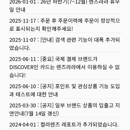
2026-01-01
:
26년 하반기(7~12월) 렌즈라라 휴무
일 안내
2025-11-17
:
주문 후 주문이력에 주문이 정상적으
로 표시되는지 확인해주세요!
2025-11-07
:
[안내] 검색 관련 기능이 대폭 추가되
었습니다.
2025-06-11
:
[중요] 국제 결제 브랜드가
DISCOVER인 카드는 렌즈라라에서 이용하실 수 없
습니다!
2025-06-10
:
[공지] 포인트 및 관심상품 기능 도입
과 테스트에 대한 안내
2025-03-30
:
[공지] 일부 브랜드 상품의 입출고 지
연안내(7월 14일 갱신)
2024-04-01
:
컬러렌즈 레포트가 추가되었습니다.