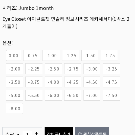
시리즈:
Jumbo 1month
Eye Closet 아이클로젯 먼슬리 점보시리즈 데카세서미(1박스 2
개들이)
옵션:
0.00
-0.75
-1.00
-1.25
-1.50
-1.75
-2.00
-2.25
-2.50
-2.75
-3.00
-3.25
-3.50
-3.75
-4.00
-4.25
-4.50
-4.75
-5.00
-5.50
-6.00
-6.50
-7.00
-7.50
-8.00
-
+
수량
장바구니추가
관심상품등록