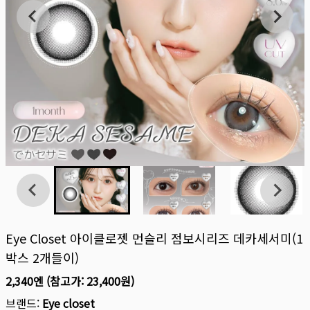
Eye Closet 아이클로젯 먼슬리 점보시리즈 데카세서미(1
박스 2개들이)
2,340엔
(참고가:
23,400원
)
브랜드:
Eye closet