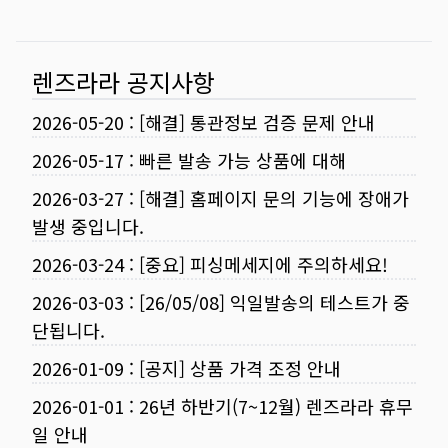
렌즈라라 공지사항
2026-05-20
:
[해결] 통관정보 검증 문제 안내
2026-05-17
:
빠른 발송 가능 상품에 대해
2026-03-27
:
[해결] 홈페이지 문의 기능에 장애가
발생 중입니다.
2026-03-24
:
[중요] 피싱메세지에 주의하세요!
2026-03-03
:
[26/05/08] 익일발송의 테스트가 중
단됩니다.
2026-01-09
:
[공지] 상품 가격 조정 안내
2026-01-01
:
26년 하반기(7~12월) 렌즈라라 휴무
일 안내