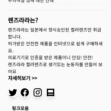
주의하실 점에 대한 안내
렌즈라라는?
렌즈라라는 일본에서 정식승인된 컬러렌즈만 취급
합니다.
허가받은 안전한 제품을 인터넷으로 쉽게 구매하세
요.
의료기기로 인증을 받은 제품이니 안심! 안전!
렌즈라라 컬러렌즈로 생기있는 눈동자를 만들어 보
아요
자세히보기 >>
링크모음