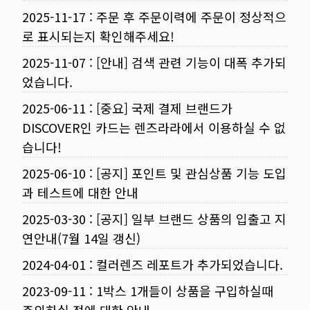
2025-11-17
:
주문 후 주문이력에 주문이 정상적으
로 표시되는지 확인해주세요!
2025-11-07
:
[안내] 검색 관련 기능이 대폭 추가되
었습니다.
2025-06-11
:
[중요] 국제 결제 브랜드가
DISCOVER인 카드는 렌즈라라에서 이용하실 수 없
습니다!
2025-06-10
:
[공지] 포인트 및 관심상품 기능 도입
과 테스트에 대한 안내
2025-03-30
:
[공지] 일부 브랜드 상품의 입출고 지
연안내(7월 14일 갱신)
2024-04-01
:
컬러렌즈 레포트가 추가되었습니다.
2023-09-11
:
1박스 1개들이 상품을 구입하실때