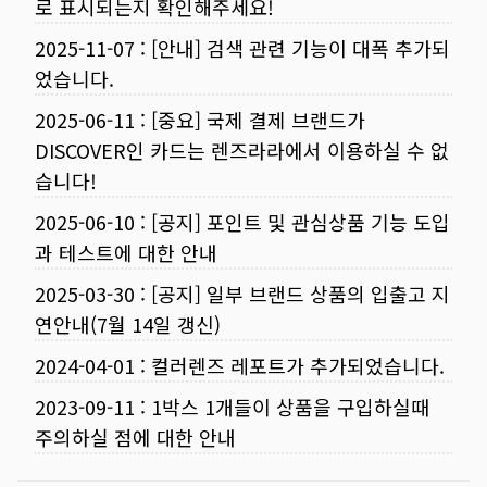
로 표시되는지 확인해주세요!
2025-11-07
:
[안내] 검색 관련 기능이 대폭 추가되
었습니다.
2025-06-11
:
[중요] 국제 결제 브랜드가
DISCOVER인 카드는 렌즈라라에서 이용하실 수 없
습니다!
2025-06-10
:
[공지] 포인트 및 관심상품 기능 도입
과 테스트에 대한 안내
2025-03-30
:
[공지] 일부 브랜드 상품의 입출고 지
연안내(7월 14일 갱신)
2024-04-01
:
컬러렌즈 레포트가 추가되었습니다.
2023-09-11
:
1박스 1개들이 상품을 구입하실때
주의하실 점에 대한 안내