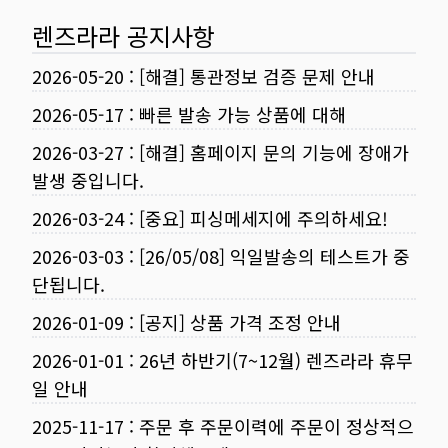
렌즈라라 공지사항
2026-05-20
:
[해결] 통관정보 검증 문제 안내
2026-05-17
:
빠른 발송 가능 상품에 대해
2026-03-27
:
[해결] 홈페이지 문의 기능에 장애가
발생 중입니다.
2026-03-24
:
[중요] 피싱메세지에 주의하세요!
2026-03-03
:
[26/05/08] 익일발송의 테스트가 중
단됩니다.
2026-01-09
:
[공지] 상품 가격 조정 안내
2026-01-01
:
26년 하반기(7~12월) 렌즈라라 휴무
일 안내
2025-11-17
:
주문 후 주문이력에 주문이 정상적으