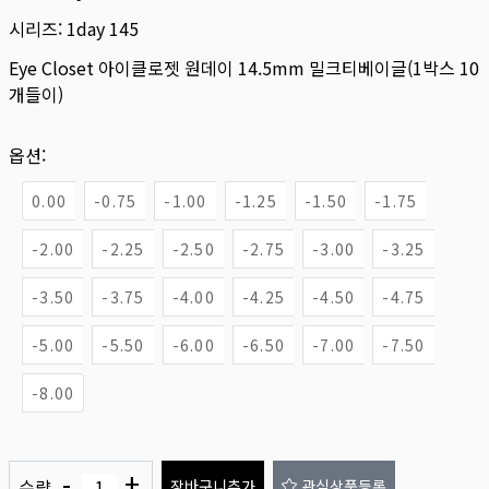
시리즈:
1day 145
Eye Closet 아이클로젯 원데이 14.5mm 밀크티베이글(1박스 10
개들이)
옵션:
0.00
-0.75
-1.00
-1.25
-1.50
-1.75
-2.00
-2.25
-2.50
-2.75
-3.00
-3.25
-3.50
-3.75
-4.00
-4.25
-4.50
-4.75
-5.00
-5.50
-6.00
-6.50
-7.00
-7.50
-8.00
-
+
수량
장바구니추가
관심상품등록