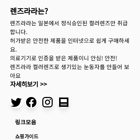
렌즈라라는?
렌즈라라는 일본에서 정식승인된 컬러렌즈만 취급
합니다.
허가받은 안전한 제품을 인터넷으로 쉽게 구매하세
요.
의료기기로 인증을 받은 제품이니 안심! 안전!
렌즈라라 컬러렌즈로 생기있는 눈동자를 만들어 보
아요
자세히보기 >>
링크모음
쇼핑가이드