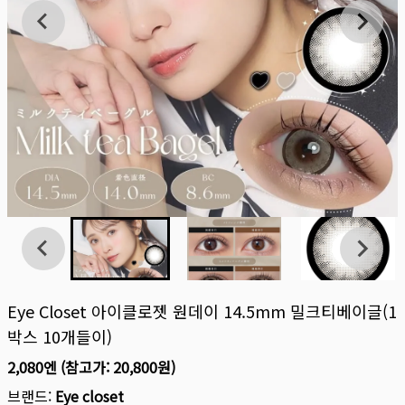
Eye Closet 아이클로젯 원데이 14.5mm 밀크티베이글(1
박스 10개들이)
2,080엔
(참고가:
20,800원
)
브랜드:
Eye closet