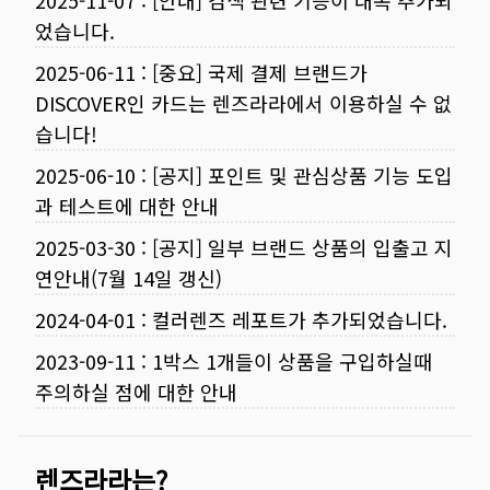
2025-11-07
:
[안내] 검색 관련 기능이 대폭 추가되
었습니다.
2025-06-11
:
[중요] 국제 결제 브랜드가
DISCOVER인 카드는 렌즈라라에서 이용하실 수 없
습니다!
2025-06-10
:
[공지] 포인트 및 관심상품 기능 도입
과 테스트에 대한 안내
2025-03-30
:
[공지] 일부 브랜드 상품의 입출고 지
연안내(7월 14일 갱신)
2024-04-01
:
컬러렌즈 레포트가 추가되었습니다.
2023-09-11
:
1박스 1개들이 상품을 구입하실때
주의하실 점에 대한 안내
렌즈라라는?