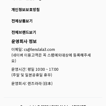
개인정보보호방침
전체상품보기
전체브랜드보기
운영회사 정보
이메일: cs@lenslala3.com
(네이버 이용고객은 꼭 스팸예외대상에 등록해주세
요)
운영시간: 평일 10:00 ~ 17:00
(주말 및 일본공휴일 휴무)
운영회사: 렌즈라라 (日本)