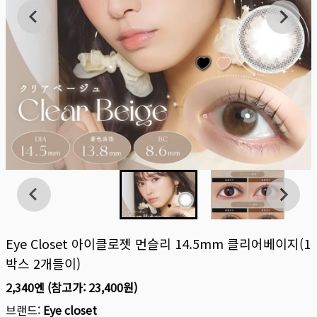
Eye Closet 아이클로젯 먼슬리 14.5mm 클리어베이지(1
박스 2개들이)
2,340엔
(참고가:
23,400원
)
브랜드:
Eye closet