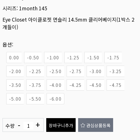
시리즈:
1month 145
Eye Closet 아이클로젯 먼슬리 14.5mm 클리어베이지(1박스 2
개들이)
옵션:
0.00
-0.50
-1.00
-1.25
-1.50
-1.75
-2.00
-2.25
-2.50
-2.75
-3.00
-3.25
-3.50
-3.75
-4.00
-4.25
-4.50
-4.75
-5.00
-5.50
-6.00
-
+
수량
장바구니추가
관심상품등록