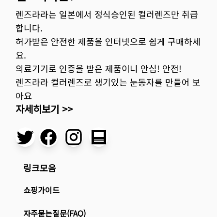
렌즈라라는 일본에서 정식승인된 컬러렌즈만 취급
합니다.
허가받은 안전한 제품을 인터넷으로 쉽게 구매하세
요.
의료기기로 인증을 받은 제품이니 안심! 안전!
렌즈라라 컬러렌즈로 생기있는 눈동자를 만들어 보
아요
자세히보기 >>
링크모음
쇼핑가이드
자주묻는질문(FAQ)