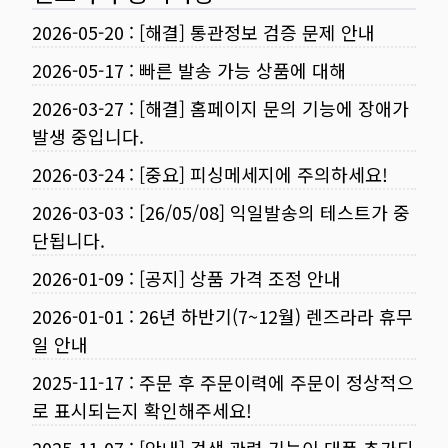
2026-05-20
:
[해결] 통관정보 검증 문제 안내
2026-05-17
:
빠른 발송 가능 상품에 대해
2026-03-27
:
[해결] 홈페이지 문의 기능에 장애가
발생 중입니다.
2026-03-24
:
[중요] 피싱메세지에 주의하세요!
2026-03-03
:
[26/05/08] 익일발송의 테스트가 중
단됩니다.
2026-01-09
:
[공지] 상품 가격 조정 안내
2026-01-01
:
26년 하반기(7~12월) 렌즈라라 휴무
일 안내
2025-11-17
:
주문 후 주문이력에 주문이 정상적으
로 표시되는지 확인해주세요!