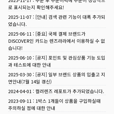
2025-11-17
:
주문 후 주문이력에 주문이 정상적으
로 표시되는지 확인해주세요!
2025-11-07
:
[안내] 검색 관련 기능이 대폭 추가되
었습니다.
2025-06-11
:
[중요] 국제 결제 브랜드가
DISCOVER인 카드는 렌즈라라에서 이용하실 수 없
습니다!
2025-06-10
:
[공지] 포인트 및 관심상품 기능 도입
과 테스트에 대한 안내
2025-03-30
:
[공지] 일부 브랜드 상품의 입출고 지
연안내(7월 14일 갱신)
2024-04-01
:
컬러렌즈 레포트가 추가되었습니다.
2023-09-11
:
1박스 1개들이 상품을 구입하실때
주의하실 점에 대한 안내