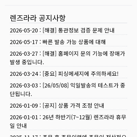
렌즈라라 공지사항
2026-05-20
:
[해결] 통관정보 검증 문제 안내
2026-05-17
:
빠른 발송 가능 상품에 대해
2026-03-27
:
[해결] 홈페이지 문의 기능에 장애가
발생 중입니다.
2026-03-24
:
[중요] 피싱메세지에 주의하세요!
2026-03-03
:
[26/05/08] 익일발송의 테스트가 중
단됩니다.
2026-01-09
:
[공지] 상품 가격 조정 안내
2026-01-01
:
26년 하반기(7~12월) 렌즈라라 휴무
일 안내