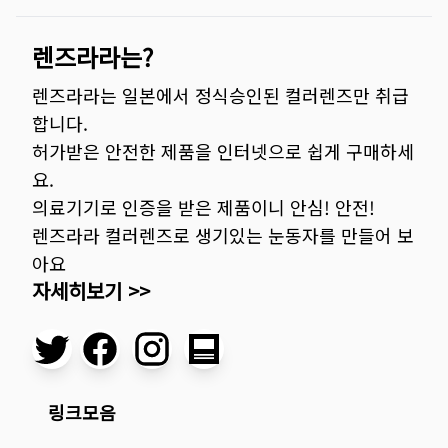
렌즈라라는?
렌즈라라는 일본에서 정식승인된 컬러렌즈만 취급
합니다.
허가받은 안전한 제품을 인터넷으로 쉽게 구매하세
요.
의료기기로 인증을 받은 제품이니 안심! 안전!
렌즈라라 컬러렌즈로 생기있는 눈동자를 만들어 보
아요
자세히보기 >>
링크모음