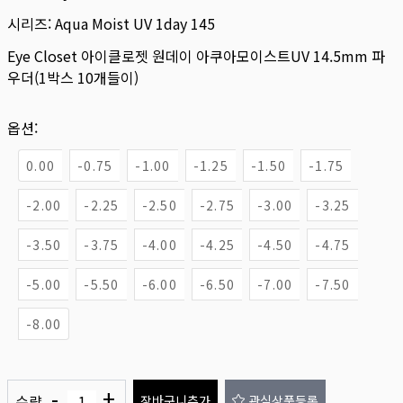
시리즈:
Aqua Moist UV 1day 145
Eye Closet 아이클로젯 원데이 아쿠아모이스트UV 14.5mm 파
우더(1박스 10개들이)
옵션:
0.00
-0.75
-1.00
-1.25
-1.50
-1.75
-2.00
-2.25
-2.50
-2.75
-3.00
-3.25
-3.50
-3.75
-4.00
-4.25
-4.50
-4.75
-5.00
-5.50
-6.00
-6.50
-7.00
-7.50
-8.00
-
+
수량
장바구니추가
관심상품등록