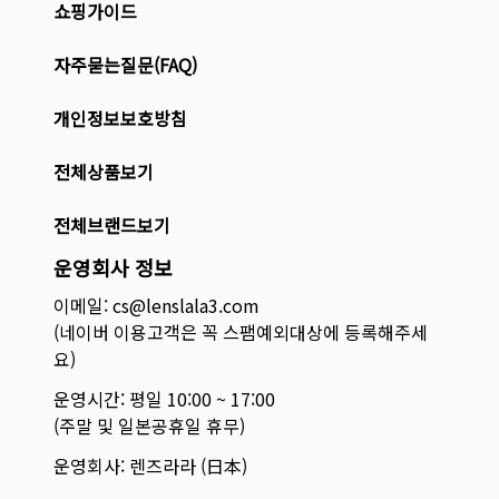
쇼핑가이드
자주묻는질문(FAQ)
개인정보보호방침
전체상품보기
전체브랜드보기
운영회사 정보
이메일: cs@lenslala3.com
(네이버 이용고객은 꼭 스팸예외대상에 등록해주세
요)
운영시간: 평일 10:00 ~ 17:00
(주말 및 일본공휴일 휴무)
운영회사: 렌즈라라 (日本)