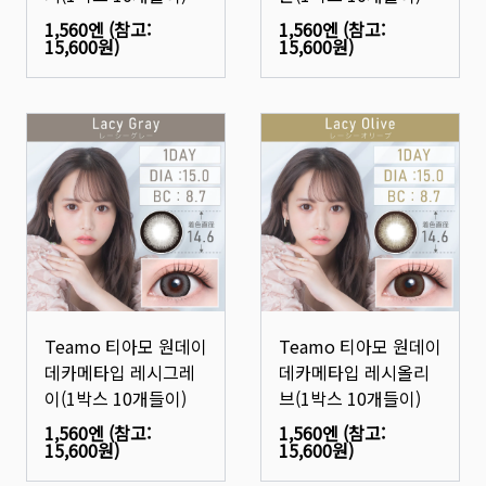
1,560엔
(참고:
1,560엔
(참고:
15,600원
)
15,600원
)
Teamo 티아모 원데이
Teamo 티아모 원데이
데카메타입 레시그레
데카메타입 레시올리
이(1박스 10개들이)
브(1박스 10개들이)
1,560엔
(참고:
1,560엔
(참고:
15,600원
)
15,600원
)