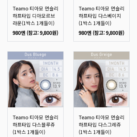
Teamo 티아모 먼슬리
Teamo 티아모 먼슬리
하프타입 디아모르브
하프타입 다스베이지
라운(1박스 1개들이)
(1박스 1개들이)
980엔
(참고:
9,800원
)
980엔
(참고:
9,800원
)
Teamo 티아모 먼슬리
Teamo 티아모 먼슬리
하프타입 다스블루쥬
하프타입 다스그레쥬
(1박스 1개들이)
(1박스 1개들이)