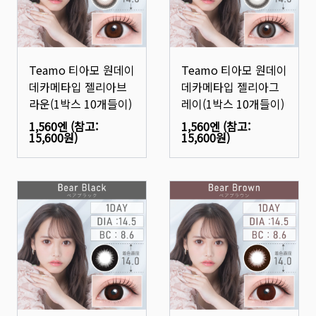
Teamo 티아모 원데이
Teamo 티아모 원데이
데카메타입 젤리아브
데카메타입 젤리아그
라운(1박스 10개들이)
레이(1박스 10개들이)
1,560엔
(참고:
1,560엔
(참고:
15,600원
)
15,600원
)