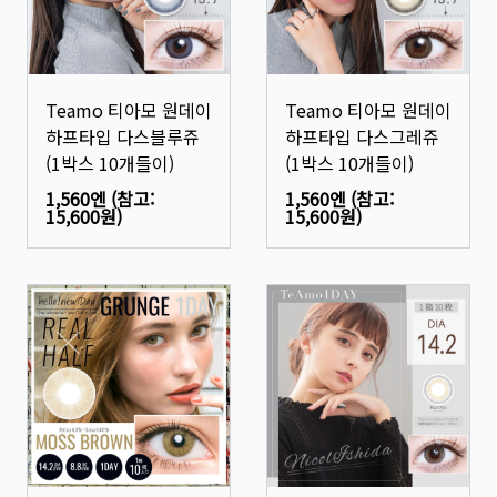
Teamo 티아모 원데이
Teamo 티아모 원데이
하프타입 다스블루쥬
하프타입 다스그레쥬
(1박스 10개들이)
(1박스 10개들이)
1,560엔
(참고:
1,560엔
(참고:
15,600원
)
15,600원
)