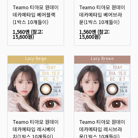
Teamo 티아모 원데이
Teamo 티아모 원데이
데카메타입 베어블랙
데카메타입 베어브라
(1박스 10개들이)
운(1박스 10개들이)
1,560엔
(참고:
1,560엔
(참고:
15,600원
)
15,600원
)
Teamo 티아모 원데이
Teamo 티아모 원데이
데카메타입 레시베이
데카메타입 레시브라
지(1박스 10개들이)
운(1박스 10개들이)