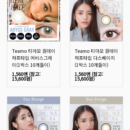
Teamo 티아모 원데이
Teamo 티아모 원데이
하프타입 어비스그레
하프타입 다스베이지
이(1박스 10개들이)
(1박스 10개들이)
1,560엔
(참고:
1,560엔
(참고:
15,600원
)
15,600원
)