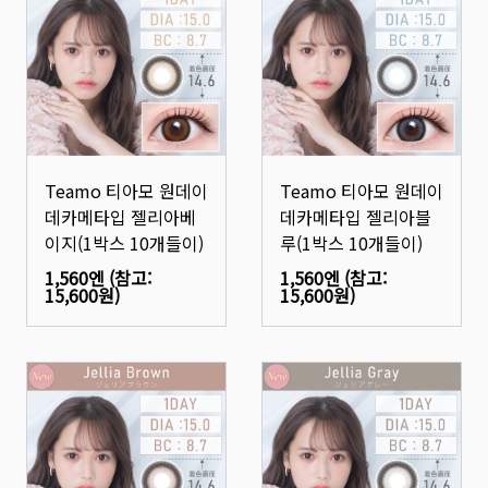
Teamo 티아모 원데이
Teamo 티아모 원데이
데카메타입 젤리아베
데카메타입 젤리아블
이지(1박스 10개들이)
루(1박스 10개들이)
1,560엔
(참고:
1,560엔
(참고:
15,600원
)
15,600원
)