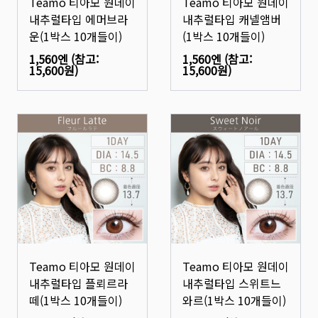
Teamo 티아모 원데이
Teamo 티아모 원데이
내추럴타입 에머브라
내추럴타입 캐넬앰버
운(1박스 10개들이)
(1박스 10개들이)
1,560엔
(참고:
1,560엔
(참고:
15,600원
)
15,600원
)
Teamo 티아모 원데이
Teamo 티아모 원데이
내추럴타입 플뢰르라
내추럴타입 스위트느
떼(1박스 10개들이)
와르(1박스 10개들이)