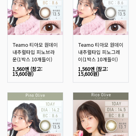
Teamo 티아모 원데이
Teamo 티아모 원데이
내추럴타입 피노브라
내추럴타입 피노그레
운(1박스 10개들이)
이(1박스 10개들이)
1,560엔
(참고:
1,560엔
(참고:
15,600원
)
15,600원
)