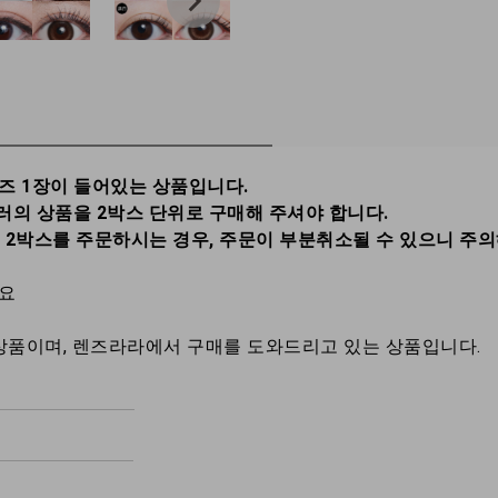
렌즈 1장이 들어있는 상품입니다.
러의 상품을 2박스 단위로 구매해 주셔야 합니다.
총 2박스를 주문하시는 경우, 주문이 부분취소될 수 있으니 주
세요
상품이며, 렌즈라라에서 구매를 도와드리고 있는 상품입니다.