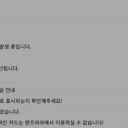
 발생 중입니다.
중단됩니다.
무일 안내
로 표시되는지 확인해주세요!
되었습니다.
VER인 카드는 렌즈라라에서 이용하실 수 없습니다!