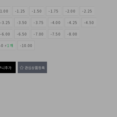
-1.00
-1.25
-1.50
-1.75
-2.00
-2.25
-3.25
-3.50
-3.75
-4.00
-4.25
-4.50
-6.00
-6.50
-7.00
-7.50
-8.00
50 ⚡
1개
-10.00
구니추가
관심상품등록