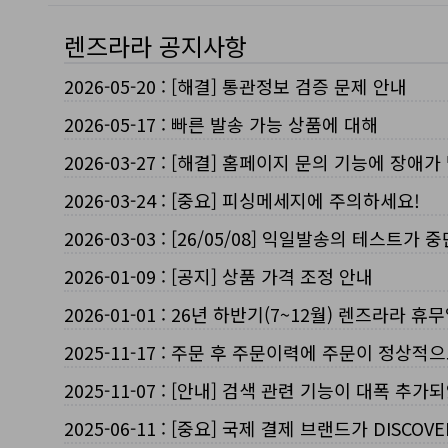
렌즈라라 공지사항
2026-05-20
:
[해결] 통관정보 검증 문제 안내
2026-05-17
:
빠른 발송 가능 상품에 대해
2026-03-27
:
[해결] 홈페이지 문의 기능에 장애가
2026-03-24
:
[중요] 피싱메세지에 주의하세요!
2026-03-03
:
[26/05/08] 익일발송의 테스트가 
2026-01-09
:
[공지] 상품 가격 조정 안내
2026-01-01
:
26년 하반기(7~12월) 렌즈라라 휴
2025-11-17
:
주문 후 주문이력에 주문이 정상적으
2025-11-07
:
[안내] 검색 관련 기능이 대폭 추가
2025-06-11
:
[중요] 국제 결제 브랜드가 DISCO