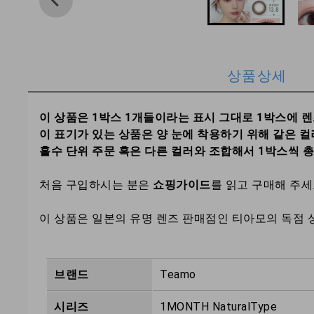
상품상세
이 상품은 1박스 1개들이라는 표시 그대로 1박스에 
이 표기가 있는 상품은 양 눈에 착용하기 위해 같은 컬
홀수 단위 주문 혹은 다른 컬러와 조합해서 1박스씩 
처음 구입하시는 분은
쇼핑가이드
를 읽고 구매해 주
이 상품은 일본의 유명 렌즈 판매점인 티아모의 독점 
브랜드
Teamo
시리즈
1MONTH NaturalType