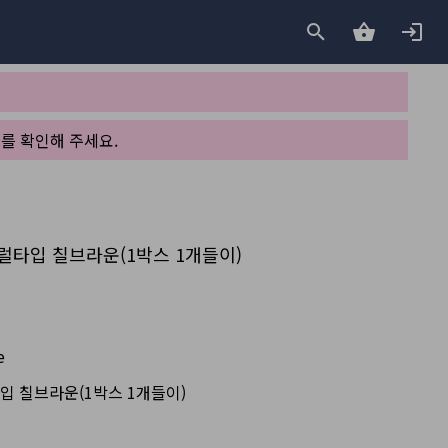
를 확인해 주세요.
추럴타입 칠브라운(1박스 1개들이)
e
입 칠브라운(1박스 1개들이)