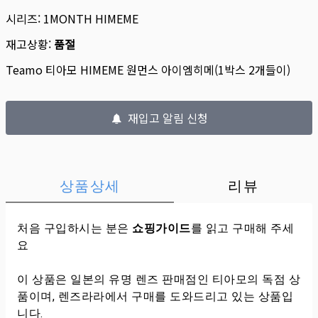
시리즈:
1MONTH HIMEME
재고상황:
품절
Teamo 티아모 HIMEME 원먼스 아이엠히메(1박스 2개들이)
재입고 알림 신청
상품상세
리뷰
처음 구입하시는 분은
쇼핑가이드
를 읽고 구매해 주세
요
이 상품은 일본의 유명 렌즈 판매점인 티아모의 독점 상
품이며, 렌즈라라에서 구매를 도와드리고 있는 상품입
니다.