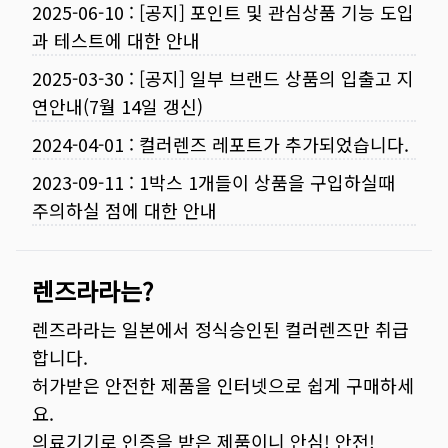
2025-06-10
:
[공지] 포인트 및 관심상품 기능 도입
과 테스트에 대한 안내
2025-03-30
:
[공지] 일부 브랜드 상품의 입출고 지
연안내(7월 14일 갱신)
2024-04-01
:
컬러렌즈 레포트가 추가되었습니다.
2023-09-11
:
1박스 1개들이 상품을 구입하실때
주의하실 점에 대한 안내
렌즈라라는?
렌즈라라는 일본에서 정식승인된 컬러렌즈만 취급
합니다.
허가받은 안전한 제품을 인터넷으로 쉽게 구매하세
요.
의료기기로 인증을 받은 제품이니 안심! 안전!