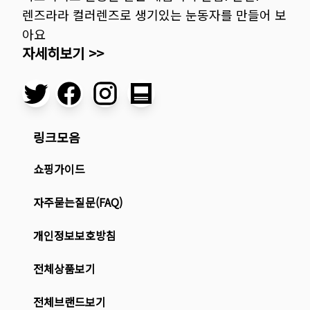
렌즈라라 컬러렌즈로 생기있는 눈동자를 만들어 보
아요
자세히보기 >>
링크모음
쇼핑가이드
자주묻는질문(FAQ)
개인정보보호방침
전체상품보기
전체브랜드보기