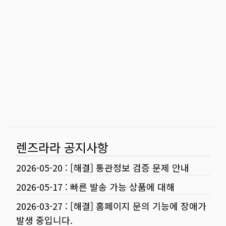
렌즈라라 공지사항
2026-05-20
:
[해결] 통관정보 검증 문제 안내
2026-05-17
:
빠른 발송 가능 상품에 대해
2026-03-27
:
[해결] 홈페이지 문의 기능에 장애가
발생 중입니다.