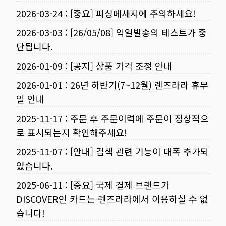
2026-03-24
:
[중요] 피싱메세지에 주의하세요!
2026-03-03
:
[26/05/08] 익일발송의 테스트가 중
단됩니다.
2026-01-09
:
[공지] 상품 가격 조정 안내
2026-01-01
:
26년 하반기(7~12월) 렌즈라라 휴무
일 안내
2025-11-17
:
주문 후 주문이력에 주문이 정상적으
로 표시되는지 확인해주세요!
2025-11-07
:
[안내] 검색 관련 기능이 대폭 추가되
었습니다.
2025-06-11
:
[중요] 국제 결제 브랜드가
DISCOVER인 카드는 렌즈라라에서 이용하실 수 없
습니다!