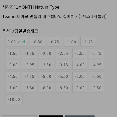
시리즈:
1MONTH NaturalType
Teamo 티아모 먼슬리 내추럴타입 칠베이지(1박스 1개들이)
옵션:
⚡당일발송재고
0.00 ⚡
1개
-0.50
-0.75
-1.00
-1.25
-1.50
-1.75
-2.00
-2.25
-2.50
-2.75
-3.00
-3.25
-3.50
-3.75
-4.00
-4.25
-4.50
-4.75
-5.00
-5.50
-6.00
-6.50
-7.00
-7.50
-8.00
-8.50
-9.00
-9.50
-10.00