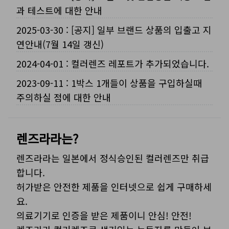
과 테스트에 대한 안내
2025-03-30
:
[공지] 일부 브랜드 상품의 입출고 지
연안내(7월 14일 갱신)
2024-04-01
:
컬러렌즈 레포트가 추가되었습니다.
2023-09-11
:
1박스 1개들이 상품을 구입하실때
주의하실 점에 대한 안내
렌즈라라는?
렌즈라라는 일본에서 정식승인된 컬러렌즈만 취급
합니다.
허가받은 안전한 제품을 인터넷으로 쉽게 구매하세
요.
의료기기로 인증을 받은 제품이니 안심! 안전!