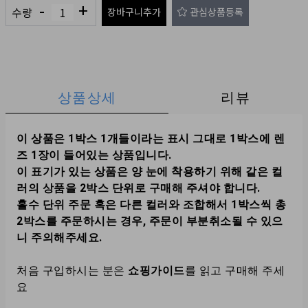
-
+
수량
장바구니추가
관심상품등록
상품상세
리뷰
이 상품은 1박스 1개들이라는 표시 그대로 1박스에 렌
즈 1장이 들어있는 상품입니다.
이 표기가 있는 상품은 양 눈에 착용하기 위해 같은 컬
러의 상품을 2박스 단위로 구매해 주셔야 합니다.
홀수 단위 주문 혹은 다른 컬러와 조합해서 1박스씩 총
2박스를 주문하시는 경우, 주문이 부분취소될 수 있으
니 주의해주세요.
처음 구입하시는 분은
쇼핑가이드
를 읽고 구매해 주세
요