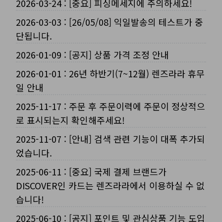
2026-03-24
:
[중요] 피싱메세지에 주의하세요!
2026-03-03
:
[26/05/08] 익일발송의 테스트가 중
단됩니다.
2026-01-09
:
[공지] 상품 가격 조정 안내
2026-01-01
:
26년 하반기(7~12월) 렌즈라라 휴무
일 안내
2025-11-17
:
주문 후 주문이력에 주문이 정상적으
로 표시되는지 확인해주세요!
2025-11-07
:
[안내] 검색 관련 기능이 대폭 추가되
었습니다.
2025-06-11
:
[중요] 국제 결제 브랜드가
DISCOVER인 카드는 렌즈라라에서 이용하실 수 없
습니다!
2025-06-10
:
[공지] 포인트 및 관심상품 기능 도입