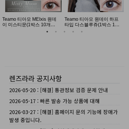
렌즈라라 공지사항
2026-05-20
:
[해결] 통관정보 검증 문제 안내
2026-05-17
:
빠른 발송 가능 상품에 대해
2026-03-27
:
[해결] 홈페이지 문의 기능에 장애가
발생 중입니다.