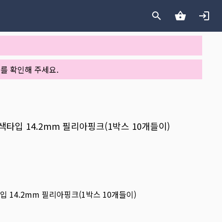
를 확인해 주세요.
색타입 14.2mm 필리아핑크(1박스 10개들이)
입 14.2mm 필리아핑크(1박스 10개들이)