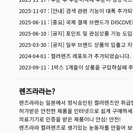
2025-11-07
:
[안내] 검색 관련 기능이 대폭 추가
2025-06-11
:
[중요] 국제 결제 브랜드가 DISCO
2025-06-10
:
[공지] 포인트 및 관심상품 기능 도
2025-03-30
:
[공지] 일부 브랜드 상품의 입출고 지
2024-04-01
:
컬러렌즈 레포트가 추가되었습니다.
2023-09-11
:
1박스 1개들이 상품을 구입하실때 
렌즈라라는?
렌즈라라는 일본에서 정식승인된 컬러렌즈만 취급
허가받은 안전한 제품을 인터넷으로 쉽게 구매하세
의료기기로 인증을 받은 제품이니 안심! 안전!
렌즈라라 컬러렌즈로 생기있는 눈동자를 만들어 