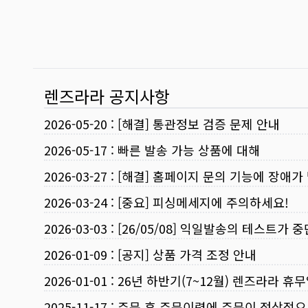
렌즈라라 공지사항
2026-05-20
:
[해결] 통관정보 검증 문제 안내
2026-05-17
:
빠른 발송 가능 상품에 대해
2026-03-27
:
[해결] 홈페이지 문의 기능에 장애가
2026-03-24
:
[중요] 피싱메세지에 주의하세요!
2026-03-03
:
[26/05/08] 익일발송의 테스트가 
2026-01-09
:
[공지] 상품 가격 조정 안내
2026-01-01
:
26년 하반기(7~12월) 렌즈라라 휴
2025-11-17
:
주문 후 주문이력에 주문이 정상적으