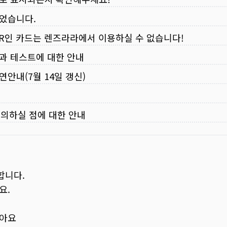
되었습니다.
VER인 카드는 렌즈라라에서 이용하실 수 없습니다!
입과 테스트에 대한 안내
연안내(7월 14일 갱신)
주의하실 점에 대한 안내
합니다.
요.
보아요