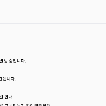
 발생 중입니다.
중단됩니다.
무일 안내
로 표시되는지 확인해주세요!