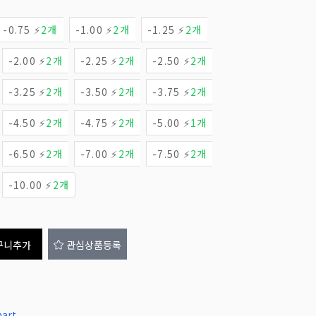
-0.75 ⚡
2개
-1.00 ⚡
2개
-1.25 ⚡
2개
-2.00 ⚡
2개
-2.25 ⚡
2개
-2.50 ⚡
2개
-3.25 ⚡
2개
-3.50 ⚡
2개
-3.75 ⚡
2개
-4.50 ⚡
2개
-4.75 ⚡
2개
-5.00 ⚡
1개
-6.50 ⚡
2개
-7.00 ⚡
2개
-7.50 ⚡
2개
-10.00 ⚡
2개
구니추가
관심상품등록
art