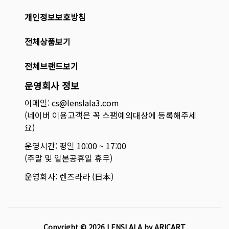
개인정보보호방침
전체상품보기
전체브랜드보기
운영회사 정보
이메일: cs@lenslala3.com
(네이버 이용고객은 꼭 스팸예외대상에 등록해주세
요)
운영시간: 평일 10:00 ~ 17:00
(주말 및 일본공휴일 휴무)
운영회사: 렌즈라라 (日本)
Copyright ©
2026
LENSLALA by ARICART