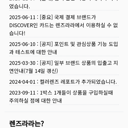
었습니다.
2025-06-11
:
[중요] 국제 결제 브랜드가
DISCOVER인 카드는 렌즈라라에서 이용하실 수 없
습니다!
2025-06-10
:
[공지] 포인트 및 관심상품 기능 도입
과 테스트에 대한 안내
2025-03-30
:
[공지] 일부 브랜드 상품의 입출고 지
연안내(7월 14일 갱신)
2024-04-01
:
컬러렌즈 레포트가 추가되었습니다.
2023-09-11
:
1박스 1개들이 상품을 구입하실때
주의하실 점에 대한 안내
렌즈라라는?