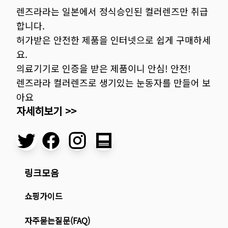
렌즈라라는 일본에서 정식승인된 컬러렌즈만 취급
합니다.
허가받은 안전한 제품을 인터넷으로 쉽게 구매하세
요.
의료기기로 인증을 받은 제품이니 안심! 안전!
렌즈라라 컬러렌즈로 생기있는 눈동자를 만들어 보
아요
자세히보기 >>
링크모음
쇼핑가이드
자주묻는질문(FAQ)