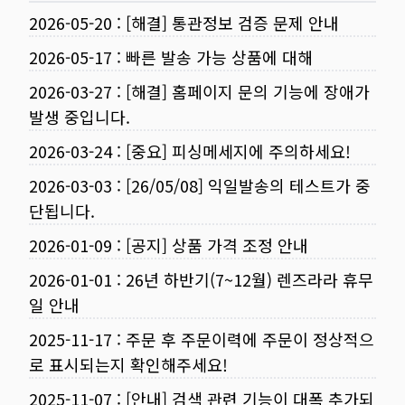
2026-05-20
:
[해결] 통관정보 검증 문제 안내
2026-05-17
:
빠른 발송 가능 상품에 대해
2026-03-27
:
[해결] 홈페이지 문의 기능에 장애가
발생 중입니다.
2026-03-24
:
[중요] 피싱메세지에 주의하세요!
2026-03-03
:
[26/05/08] 익일발송의 테스트가 중
단됩니다.
2026-01-09
:
[공지] 상품 가격 조정 안내
2026-01-01
:
26년 하반기(7~12월) 렌즈라라 휴무
일 안내
2025-11-17
:
주문 후 주문이력에 주문이 정상적으
로 표시되는지 확인해주세요!
2025-11-07
:
[안내] 검색 관련 기능이 대폭 추가되