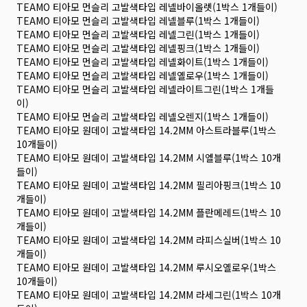
TEAMO 티아모 먼슬리 고발색타입 레넬바이올렛(1박스 1개들이)
TEAMO 티아모 먼슬리 고발색타입 레넬블루(1박스 1개들이)
TEAMO 티아모 먼슬리 고발색타입 레넬그린(1박스 1개들이)
TEAMO 티아모 먼슬리 고발색타입 레넬핑크(1박스 1개들이)
TEAMO 티아모 먼슬리 고발색타입 레넬화이트(1박스 1개들이)
TEAMO 티아모 먼슬리 고발색타입 레넬옐로우(1박스 1개들이)
TEAMO 티아모 먼슬리 고발색타입 레넬라이트그린(1박스 1개들
이)
TEAMO 티아모 먼슬리 고발색타입 레넬오렌지(1박스 1개들이)
TEAMO 티아모 원데이 고발색타입 14.2MM 아스트라블루(1박스
10개들이)
TEAMO 티아모 원데이 고발색타입 14.2MM 시엘블루(1박스 10개
들이)
TEAMO 티아모 원데이 고발색타입 14.2MM 필리아핑크(1박스 10
개들이)
TEAMO 티아모 원데이 고발색타입 14.2MM 플란메레드(1박스 10
개들이)
TEAMO 티아모 원데이 고발색타입 14.2MM 라피스실버(1박스 10
개들이)
TEAMO 티아모 원데이 고발색타입 14.2MM 루시오옐로우(1박스
10개들이)
TEAMO 티아모 원데이 고발색타입 14.2MM 라세그린(1박스 10개