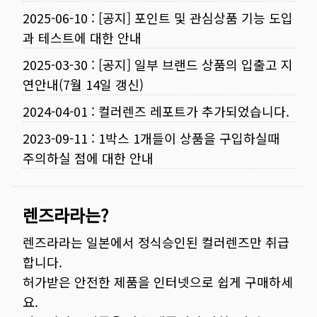
2025-06-10
:
[공지] 포인트 및 관심상품 기능 도입
과 테스트에 대한 안내
2025-03-30
:
[공지] 일부 브랜드 상품의 입출고 지
연안내(7월 14일 갱신)
2024-04-01
:
컬러렌즈 레포트가 추가되었습니다.
2023-09-11
:
1박스 1개들이 상품을 구입하실때
주의하실 점에 대한 안내
렌즈라라는?
렌즈라라는 일본에서 정식승인된 컬러렌즈만 취급
합니다.
허가받은 안전한 제품을 인터넷으로 쉽게 구매하세
요.