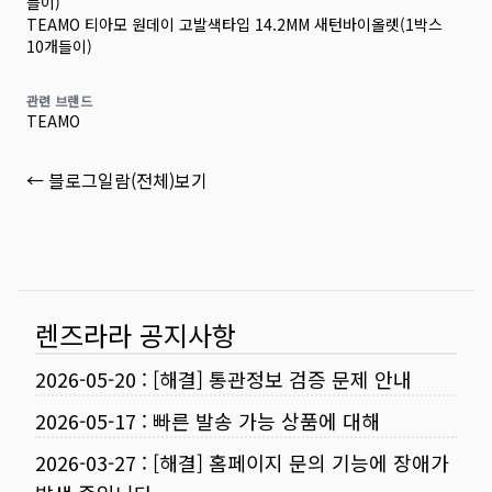
들이)
TEAMO 티아모 원데이 고발색타입 14.2MM 새턴바이올렛(1박스
10개들이)
관련 브랜드
TEAMO
← 블로그일람(전체)보기
렌즈라라 공지사항
2026-05-20
:
[해결] 통관정보 검증 문제 안내
2026-05-17
:
빠른 발송 가능 상품에 대해
2026-03-27
:
[해결] 홈페이지 문의 기능에 장애가