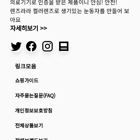
의료기기로 인증을 받은 제품이니 안심! 안전!
렌즈라라 컬러렌즈로 생기있는 눈동자를 만들어 보
아요
자세히보기 >>
링크모음
쇼핑가이드
자주묻는질문(FAQ)
개인정보보호방침
전체상품보기