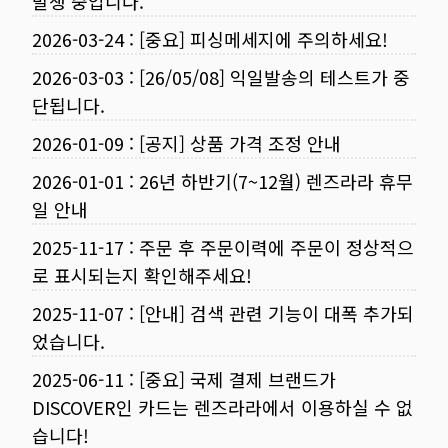
발생 중입니다.
2026-03-24
:
[중요] 피싱메세지에 주의하세요!
2026-03-03
:
[26/05/08] 익일발송의 테스트가 중
단됩니다.
2026-01-09
:
[공지] 상품 가격 조정 안내
2026-01-01
:
26년 하반기(7~12월) 렌즈라라 휴무
일 안내
2025-11-17
:
주문 후 주문이력에 주문이 정상적으
로 표시되는지 확인해주세요!
2025-11-07
:
[안내] 검색 관련 기능이 대폭 추가되
었습니다.
2025-06-11
:
[중요] 국제 결제 브랜드가
DISCOVER인 카드는 렌즈라라에서 이용하실 수 없
습니다!