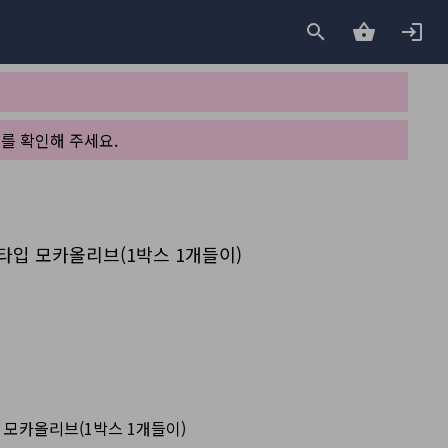
를 확인해 주세요.
프타입 모카올리브(1박스 1개들이)
 모카올리브(1박스 1개들이)