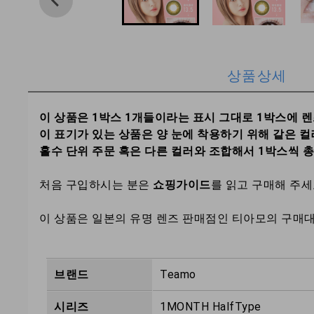
상품상세
이 상품은 1박스 1개들이라는 표시 그대로 1박스에 
이 표기가 있는 상품은 양 눈에 착용하기 위해 같은 컬
홀수 단위 주문 혹은 다른 컬러와 조합해서 1박스씩 
처음 구입하시는 분은
쇼핑가이드
를 읽고 구매해 주
이 상품은 일본의 유명 렌즈 판매점인 티아모의 구매
브랜드
Teamo
시리즈
1MONTH HalfType