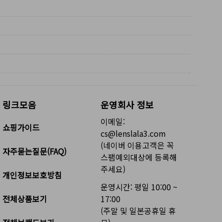
링크모음
운영회사 정보
이메일:
쇼핑가이드
cs@lenslala3.com
(네이버 이용고객은 꼭
자주묻는질문(FAQ)
스팸예외대상에 등록해
주세요)
개인정보보호방침
운영시간: 평일 10:00 ~
전체상품보기
17:00
(주말 및 일본공휴일 휴