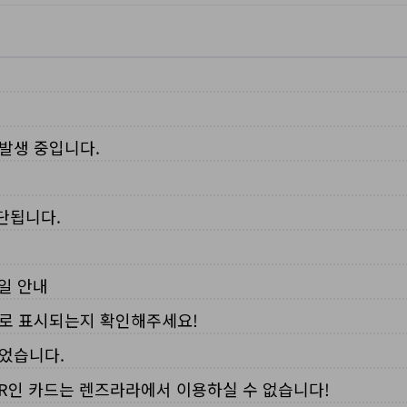
 발생 중입니다.
중단됩니다.
무일 안내
로 표시되는지 확인해주세요!
되었습니다.
VER인 카드는 렌즈라라에서 이용하실 수 없습니다!