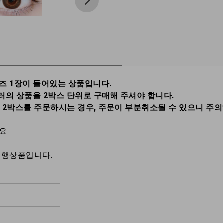
렌즈 1장이 들어있는 상품입니다.
러의 상품을 2박스 단위로 구매해 주셔야 합니다.
총 2박스를 주문하시는 경우, 주문이 부분취소될 수 있으니 주
세요
대행상품입니다.