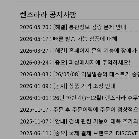
렌즈라라 공지사항
2026-05-20
:
[해결] 통관정보 검증 문제 안내
2026-05-17
:
빠른 발송 가능 상품에 대해
2026-03-27
:
[해결] 홈페이지 문의 기능에 장애가
2026-03-24
:
[중요] 피싱메세지에 주의하세요!
2026-03-03
:
[26/05/08] 익일발송의 테스트가 
2026-01-09
:
[공지] 상품 가격 조정 안내
2026-01-01
:
26년 하반기(7~12월) 렌즈라라 휴
2025-11-17
:
주문 후 주문이력에 주문이 정상적으
2025-11-07
:
[안내] 검색 관련 기능이 대폭 추가
2025-06-11
:
[중요] 국제 결제 브랜드가 DISCO