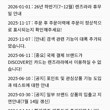
2026-01-01
:
26년 하반기(7~12월) 렌즈라라 휴무
일 안내
2025-11-17
:
주문 후 주문이력에 주문이 정상적으
로 표시되는지 확인해주세요!
2025-11-07
:
[안내] 검색 관련 기능이 대폭 추가되
었습니다.
2025-06-11
:
[중요] 국제 결제 브랜드가
DISCOVER인 카드는 렌즈라라에서 이용하실 수 없
습니다!
2025-06-10
:
[공지] 포인트 및 관심상품 기능 도입
과 테스트에 대한 안내
2025-03-30
:
[공지] 일부 브랜드 상품의 입출고 지
연안내(7월 14일 갱신)