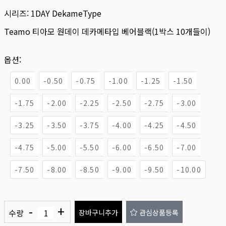
시리즈:
1DAY DekameType
Teamo 티아모 원데이 데카메타입 베어블랙(1박스 10개들이)
옵션:
0.00
-0.50
-0.75
-1.00
-1.25
-1.50
-1.75
-2.00
-2.25
-2.50
-2.75
-3.00
-3.25
-3.50
-3.75
-4.00
-4.25
-4.50
-4.75
-5.00
-5.50
-6.00
-6.50
-7.00
-7.50
-8.00
-8.50
-9.00
-9.50
-10.00
-
+
수량
장바구니추가
관심상품등록