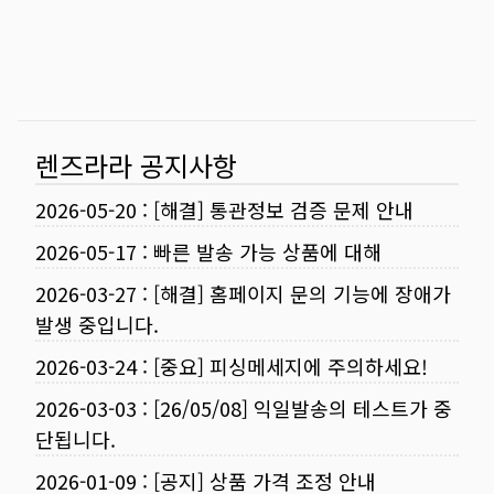
렌즈라라 공지사항
2026-05-20
:
[해결] 통관정보 검증 문제 안내
2026-05-17
:
빠른 발송 가능 상품에 대해
2026-03-27
:
[해결] 홈페이지 문의 기능에 장애가
발생 중입니다.
2026-03-24
:
[중요] 피싱메세지에 주의하세요!
2026-03-03
:
[26/05/08] 익일발송의 테스트가 중
단됩니다.
2026-01-09
:
[공지] 상품 가격 조정 안내