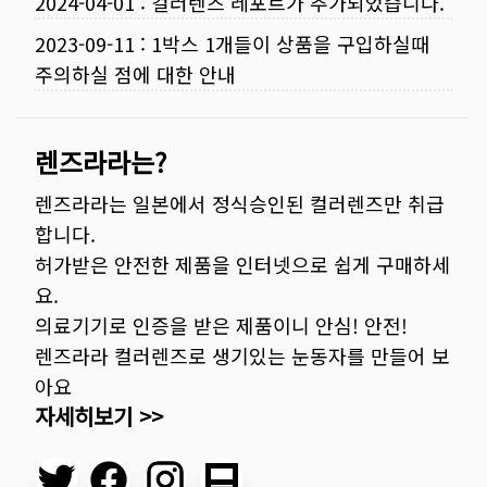
2024-04-01
:
컬러렌즈 레포트가 추가되었습니다.
2023-09-11
:
1박스 1개들이 상품을 구입하실때
주의하실 점에 대한 안내
렌즈라라는?
렌즈라라는 일본에서 정식승인된 컬러렌즈만 취급
합니다.
허가받은 안전한 제품을 인터넷으로 쉽게 구매하세
요.
의료기기로 인증을 받은 제품이니 안심! 안전!
렌즈라라 컬러렌즈로 생기있는 눈동자를 만들어 보
아요
자세히보기 >>