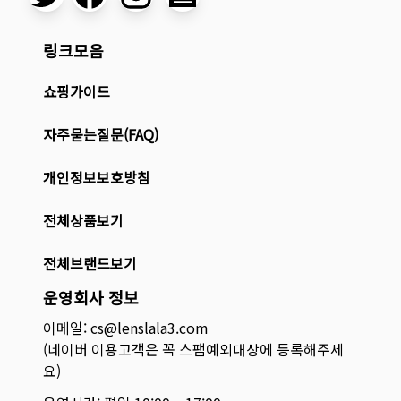
링크모음
쇼핑가이드
자주묻는질문(FAQ)
개인정보보호방침
전체상품보기
전체브랜드보기
운영회사 정보
이메일: cs@lenslala3.com
(네이버 이용고객은 꼭 스팸예외대상에 등록해주세
요)