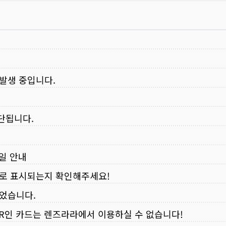
 발생 중입니다.
중단됩니다.
무일 안내
로 표시되는지 확인해주세요!
되었습니다.
VER인 카드는 렌즈라라에서 이용하실 수 없습니다!