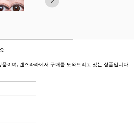
세요
상품이며, 렌즈라라에서 구매를 도와드리고 있는 상품입니다.