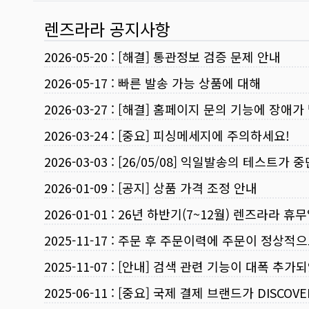
렌즈라라 공지사항
2026-05-20
:
[해결] 통관정보 검증 문제 안내
2026-05-17
:
빠른 발송 가능 상품에 대해
2026-03-27
:
[해결] 홈페이지 문의 기능에 장애가
2026-03-24
:
[중요] 피싱메세지에 주의하세요!
2026-03-03
:
[26/05/08] 익일발송의 테스트가 
2026-01-09
:
[공지] 상품 가격 조정 안내
2026-01-01
:
26년 하반기(7~12월) 렌즈라라 휴
2025-11-17
:
주문 후 주문이력에 주문이 정상적으
2025-11-07
:
[안내] 검색 관련 기능이 대폭 추가
2025-06-11
:
[중요] 국제 결제 브랜드가 DISCO