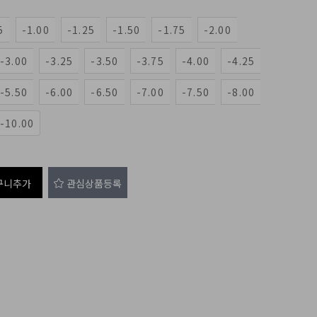
5
-1.00
-1.25
-1.50
-1.75
-2.00
-3.00
-3.25
-3.50
-3.75
-4.00
-4.25
-5.50
-6.00
-6.50
-7.00
-7.50
-8.00
-10.00
구니추가
관심상품등록