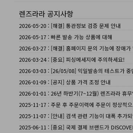
렌즈라라 공지사항
2026-05-20
:
[해결] 통관정보 검증 문제 안내
2026-05-17
:
빠른 발송 가능 상품에 대해
2026-03-27
:
[해결] 홈페이지 문의 기능에 장애가
2026-03-24
:
[중요] 피싱메세지에 주의하세요!
2026-03-03
:
[26/05/08] 익일발송의 테스트가 
2026-01-09
:
[공지] 상품 가격 조정 안내
2026-01-01
:
26년 하반기(7~12월) 렌즈라라 휴
2025-11-17
:
주문 후 주문이력에 주문이 정상적으
2025-11-07
:
[안내] 검색 관련 기능이 대폭 추가
2025-06-11
:
[중요] 국제 결제 브랜드가 DISCO