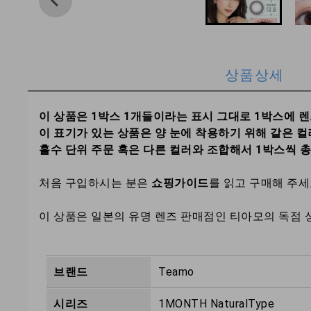
상품상세
이 상품은 1박스 1개들이라는 표시 그대로 1박스에 
이 표기가 있는 상품은 양 눈에 착용하기 위해 같은 컬
홀수 단위 주문 혹은 다른 컬러와 조합해서 1박스씩 
처음 구입하시는 분은
쇼핑가이드
를 읽고 구매해 주
이 상품은 일본의 유명 렌즈 판매점인 티아모의 독점 
브랜드
Teamo
시리즈
1MONTH NaturalType