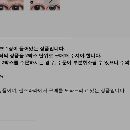
렌즈 1장이 들어있는 상품입니다.
러의 상품을 2박스 단위로 구매해 주셔야 합니다.
총 2박스를 주문하시는 경우, 주문이 부분취소될 수 있으니 주
세요
상품이며, 렌즈라라에서 구매를 도와드리고 있는 상품입니다.