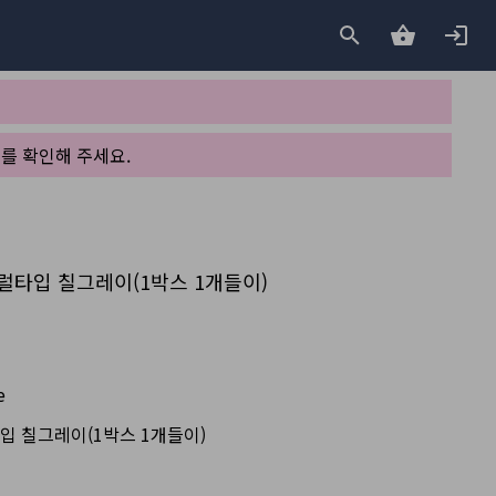
를 확인해 주세요.
추럴타입 칠그레이(1박스 1개들이)
e
입 칠그레이(1박스 1개들이)