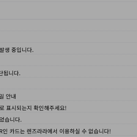
 발생 중입니다.
중단됩니다.
무일 안내
로 표시되는지 확인해주세요!
되었습니다.
VER인 카드는 렌즈라라에서 이용하실 수 없습니다!