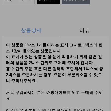
상품상세
리뷰
이 상품은 1박스 1개들이라는 표시 그대로 1박스에 렌
즈 1장이 들어있는 상품입니다.
이 표기가 있는 상품은 양 눈에 착용하기 위해 같은 컬
러의 상품을 2박스 단위로 구매해 주셔야 합니다.
홀수 단위 주문 혹은 다른 컬러와 조합해서 1박스씩 총
2박스를 주문하시는 경우, 주문이 부분취소될 수 있으
니 주의해주세요.
처음 구입하시는 분은
쇼핑가이드
를 읽고 구매해 주세
요
이 상품은 일본의 유명 렌즈 판매점인 티아모의 구매대