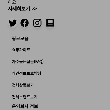
아요
자세히보기 >>
링크모음
쇼핑가이드
자주묻는질문(FAQ)
개인정보보호방침
전체상품보기
전체브랜드보기
운영회사 정보