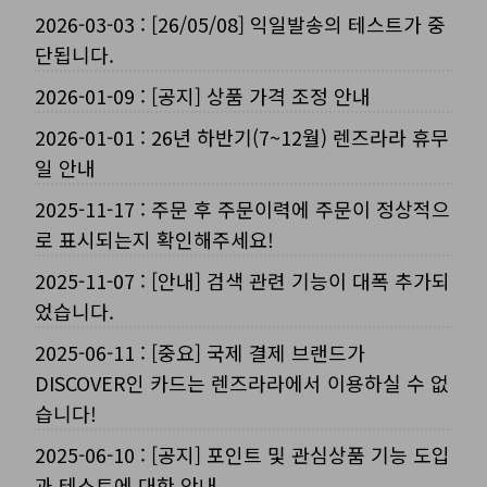
2026-03-03
:
[26/05/08] 익일발송의 테스트가 중
단됩니다.
2026-01-09
:
[공지] 상품 가격 조정 안내
2026-01-01
:
26년 하반기(7~12월) 렌즈라라 휴무
일 안내
2025-11-17
:
주문 후 주문이력에 주문이 정상적으
로 표시되는지 확인해주세요!
2025-11-07
:
[안내] 검색 관련 기능이 대폭 추가되
었습니다.
2025-06-11
:
[중요] 국제 결제 브랜드가
DISCOVER인 카드는 렌즈라라에서 이용하실 수 없
습니다!
2025-06-10
:
[공지] 포인트 및 관심상품 기능 도입
과 테스트에 대한 안내