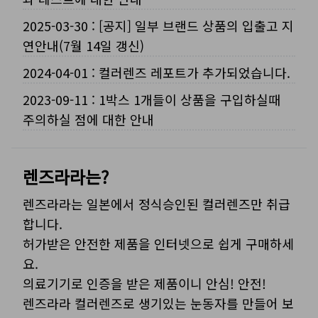
2025-03-30
:
[공지] 일부 브랜드 상품의 입출고 지
연안내(7월 14일 갱신)
2024-04-01
:
컬러렌즈 레포트가 추가되었습니다.
2023-09-11
:
1박스 1개들이 상품을 구입하실때
주의하실 점에 대한 안내
렌즈라라는?
렌즈라라는 일본에서 정식승인된 컬러렌즈만 취급
합니다.
허가받은 안전한 제품을 인터넷으로 쉽게 구매하세
요.
의료기기로 인증을 받은 제품이니 안심! 안전!
렌즈라라 컬러렌즈로 생기있는 눈동자를 만들어 보