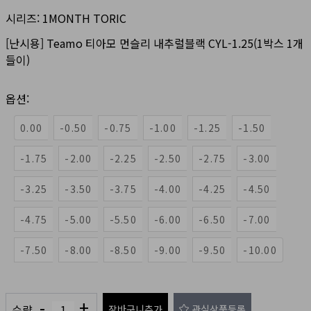
시리즈:
1MONTH TORIC
[난시용] Teamo 티아모 먼슬리 내추럴블랙 CYL-1.25(1박스 1개
들이)
옵션:
0.00
-0.50
-0.75
-1.00
-1.25
-1.50
-1.75
-2.00
-2.25
-2.50
-2.75
-3.00
-3.25
-3.50
-3.75
-4.00
-4.25
-4.50
-4.75
-5.00
-5.50
-6.00
-6.50
-7.00
-7.50
-8.00
-8.50
-9.00
-9.50
-10.00
-
+
수량
장바구니추가
관심상품등록