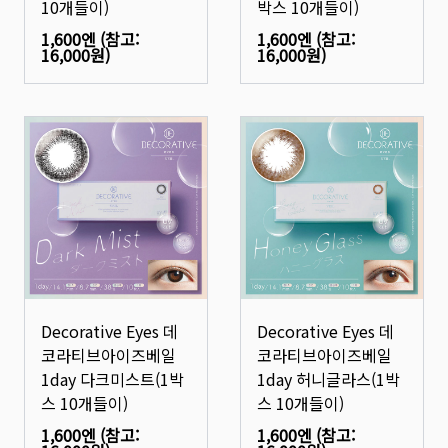
10개들이)
박스 10개들이)
1,600엔
(참고:
1,600엔
(참고:
16,000원
)
16,000원
)
Decorative Eyes 데
Decorative Eyes 데
코라티브아이즈베일
코라티브아이즈베일
1day 다크미스트(1박
1day 허니글라스(1박
스 10개들이)
스 10개들이)
1,600엔
(참고:
1,600엔
(참고: