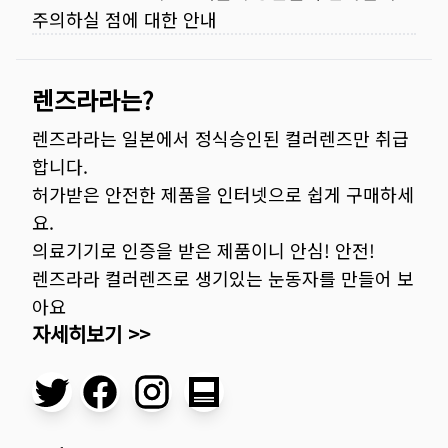
주의하실 점에 대한 안내
렌즈라라는?
렌즈라라는 일본에서 정식승인된 컬러렌즈만 취급
합니다.
허가받은 안전한 제품을 인터넷으로 쉽게 구매하세
요.
의료기기로 인증을 받은 제품이니 안심! 안전!
렌즈라라 컬러렌즈로 생기있는 눈동자를 만들어 보
아요
자세히보기 >>