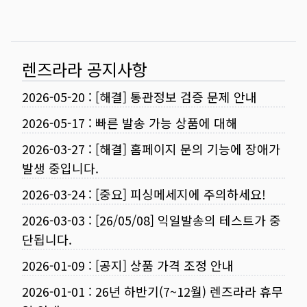
렌즈라라 공지사항
2026-05-20
:
[해결] 통관정보 검증 문제 안내
2026-05-17
:
빠른 발송 가능 상품에 대해
2026-03-27
:
[해결] 홈페이지 문의 기능에 장애가
발생 중입니다.
2026-03-24
:
[중요] 피싱메세지에 주의하세요!
2026-03-03
:
[26/05/08] 익일발송의 테스트가 중
단됩니다.
2026-01-09
:
[공지] 상품 가격 조정 안내
2026-01-01
:
26년 하반기(7~12월) 렌즈라라 휴무