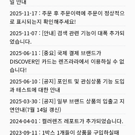
일 안내
2025-11-17
:
주문 후 주문이력에 주문이 정상적으
로 표시되는지 확인해주세요!
2025-11-07
:
[안내] 검색 관련 기능이 대폭 추가되
었습니다.
2025-06-11
:
[중요] 국제 결제 브랜드가
DISCOVER인 카드는 렌즈라라에서 이용하실 수 없
습니다!
2025-06-10
:
[공지] 포인트 및 관심상품 기능 도입
과 테스트에 대한 안내
2025-03-30
:
[공지] 일부 브랜드 상품의 입출고 지
연안내(7월 14일 갱신)
2024-04-01
:
컬러렌즈 레포트가 추가되었습니다.
2023-09-11
:
1박스 1개들이 상품을 구입하실때