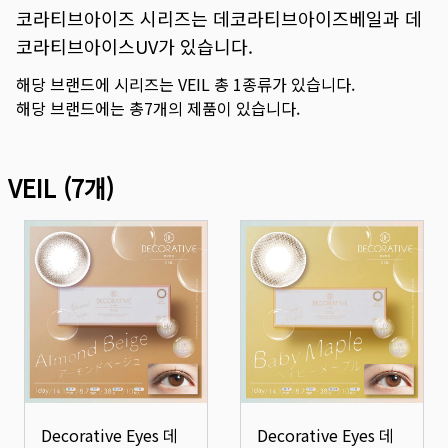
코라티브아이즈 시리즈는 데코라티브아이즈베일과 데
코라티브아이스UV가 있습니다.
해당 브랜드에 시리즈는
VEIL
총
1
종류가 있습니다.
해당 브랜드에는 총
7
개의 제품이 있습니다.
VEIL
(
7
개)
Decorative Eyes 데
Decorative Eyes 데