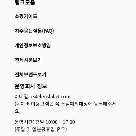
링크모음
쇼핑가이드
자주묻는질문(FAQ)
개인정보보호방침
전체상품보기
전체브랜드보기
운영회사 정보
이메일: cs@lenslala3.com
(네이버 이용고객은 꼭 스팸예외대상에 등록해주세
요)
운영시간: 평일 10:00 ~ 17:00
(주말 및 일본공휴일 휴무)