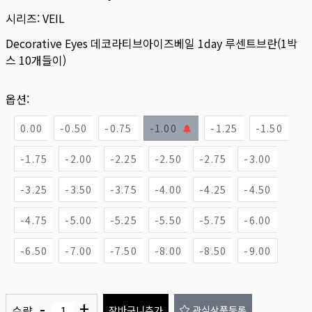
시리즈:
VEIL
Decorative Eyes 데코라티브아이즈베일 1day 루센트브란(1박
스 10개들이)
옵션:
0.00
-0.50
-0.75
-1.00
-1.25
-1.50
-1.75
-2.00
-2.25
-2.50
-2.75
-3.00
-3.25
-3.50
-3.75
-4.00
-4.25
-4.50
-4.75
-5.00
-5.25
-5.50
-5.75
-6.00
-6.50
-7.00
-7.50
-8.00
-8.50
-9.00
-
+
수량
장바구니추가
관심상품등록