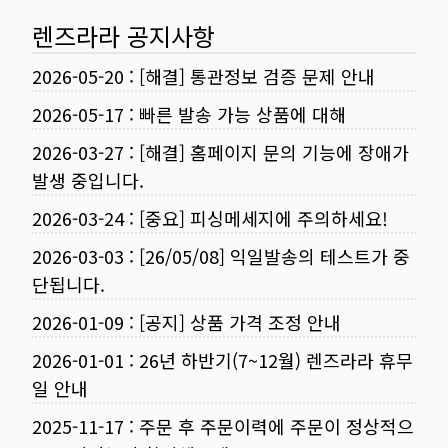
렌즈라라 공지사항
2026-05-20
:
[해결] 통관정보 검증 문제 안내
2026-05-17
:
빠른 발송 가능 상품에 대해
2026-03-27
:
[해결] 홈페이지 문의 기능에 장애가
발생 중입니다.
2026-03-24
:
[중요] 피싱메세지에 주의하세요!
2026-03-03
:
[26/05/08] 익일발송의 테스트가 중
단됩니다.
2026-01-09
:
[공지] 상품 가격 조정 안내
2026-01-01
:
26년 하반기(7~12월) 렌즈라라 휴무
일 안내
2025-11-17
:
주문 후 주문이력에 주문이 정상적으