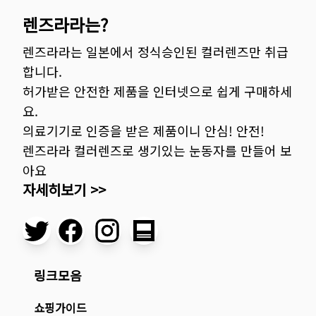
렌즈라라는?
렌즈라라는 일본에서 정식승인된 컬러렌즈만 취급
합니다.
허가받은 안전한 제품을 인터넷으로 쉽게 구매하세
요.
의료기기로 인증을 받은 제품이니 안심! 안전!
렌즈라라 컬러렌즈로 생기있는 눈동자를 만들어 보
아요
자세히보기 >>
링크모음
쇼핑가이드