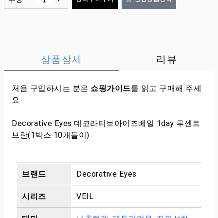
상품상세
리뷰
처음 구입하시는 분은
쇼핑가이드
를 읽고 구매해 주세
요
Decorative Eyes 데코라티브아이즈베일 1day 루센트
브란(1박스 10개들이)
브랜드
Decorative Eyes
시리즈
VEIL