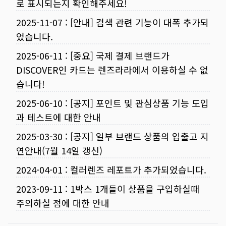
로 표시되는지 확인해주세요!
2025-11-07
:
[안내] 검색 관련 기능이 대폭 추가되
었습니다.
2025-06-11
:
[중요] 국제 결제 브랜드가
DISCOVER인 카드는 렌즈라라에서 이용하실 수 없
습니다!
2025-06-10
:
[공지] 포인트 및 관심상품 기능 도입
과 테스트에 대한 안내
2025-03-30
:
[공지] 일부 브랜드 상품의 입출고 지
연안내(7월 14일 갱신)
2024-04-01
:
컬러렌즈 레포트가 추가되었습니다.
2023-09-11
:
1박스 1개들이 상품을 구입하실때
주의하실 점에 대한 안내