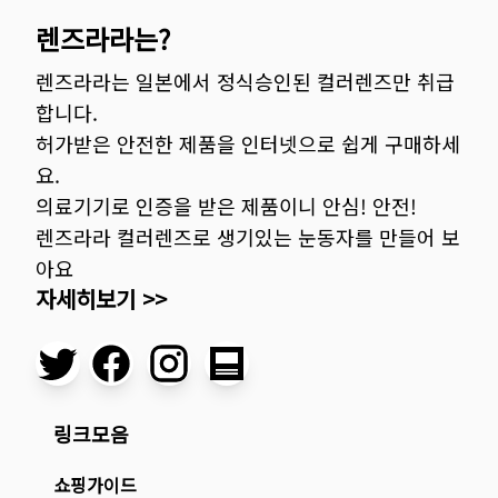
렌즈라라는?
렌즈라라는 일본에서 정식승인된 컬러렌즈만 취급
합니다.
허가받은 안전한 제품을 인터넷으로 쉽게 구매하세
요.
의료기기로 인증을 받은 제품이니 안심! 안전!
렌즈라라 컬러렌즈로 생기있는 눈동자를 만들어 보
아요
자세히보기 >>
링크모음
쇼핑가이드