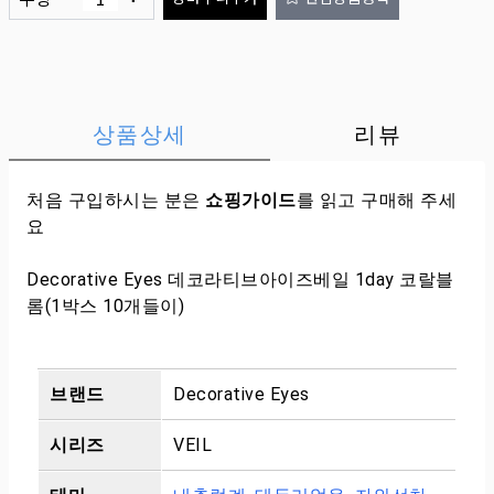
상품상세
리뷰
처음 구입하시는 분은
쇼핑가이드
를 읽고 구매해 주세
요
Decorative Eyes 데코라티브아이즈베일 1day 코랄블
롬(1박스 10개들이)
브랜드
Decorative Eyes
시리즈
VEIL