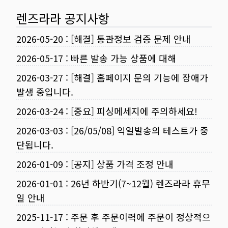
렌즈라라 공지사항
2026-05-20
:
[해결] 통관정보 검증 문제 안내
2026-05-17
:
빠른 발송 가능 상품에 대해
2026-03-27
:
[해결] 홈페이지 문의 기능에 장애가
발생 중입니다.
2026-03-24
:
[중요] 피싱메세지에 주의하세요!
2026-03-03
:
[26/05/08] 익일발송의 테스트가 중
단됩니다.
2026-01-09
:
[공지] 상품 가격 조정 안내
2026-01-01
:
26년 하반기(7~12월) 렌즈라라 휴무
일 안내
2025-11-17
:
주문 후 주문이력에 주문이 정상적으