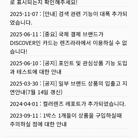
로 표시되는지 확인해주세요!
2025-11-07
:
[안내] 검색 관련 기능이 대폭 추가되
었습니다.
2025-06-11
:
[중요] 국제 결제 브랜드가
DISCOVER인 카드는 렌즈라라에서 이용하실 수 없
습니다!
2025-06-10
:
[공지] 포인트 및 관심상품 기능 도입
과 테스트에 대한 안내
2025-03-30
:
[공지] 일부 브랜드 상품의 입출고 지
연안내(7월 14일 갱신)
2024-04-01
:
컬러렌즈 레포트가 추가되었습니다.
2023-09-11
:
1박스 1개들이 상품을 구입하실때
주의하실 점에 대한 안내