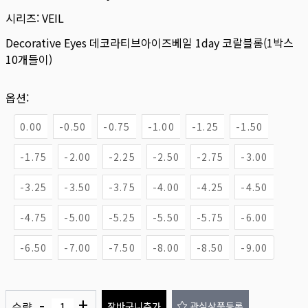
시리즈:
VEIL
Decorative Eyes 데코라티브아이즈베일 1day 코랄블롬(1박스
10개들이)
옵션:
0.00
-0.50
-0.75
-1.00
-1.25
-1.50
-1.75
-2.00
-2.25
-2.50
-2.75
-3.00
-3.25
-3.50
-3.75
-4.00
-4.25
-4.50
-4.75
-5.00
-5.25
-5.50
-5.75
-6.00
-6.50
-7.00
-7.50
-8.00
-8.50
-9.00
-
+
수량
장바구니추가
관심상품등록