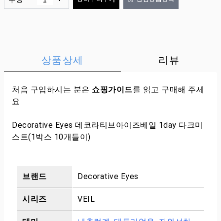
상품상세
리뷰
처음 구입하시는 분은
쇼핑가이드
를 읽고 구매해 주세
요
Decorative Eyes 데코라티브아이즈베일 1day 다크미
스트(1박스 10개들이)
브랜드
Decorative Eyes
시리즈
VEIL