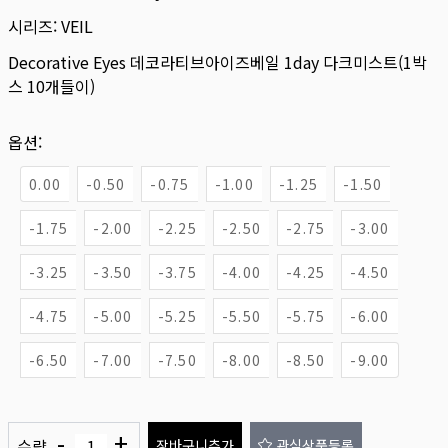
시리즈:
VEIL
Decorative Eyes 데코라티브아이즈베일 1day 다크미스트(1박
스 10개들이)
옵션:
0.00
-0.50
-0.75
-1.00
-1.25
-1.50
-1.75
-2.00
-2.25
-2.50
-2.75
-3.00
-3.25
-3.50
-3.75
-4.00
-4.25
-4.50
-4.75
-5.00
-5.25
-5.50
-5.75
-6.00
-6.50
-7.00
-7.50
-8.00
-8.50
-9.00
-
+
수량
장바구니추가
관심상품등록