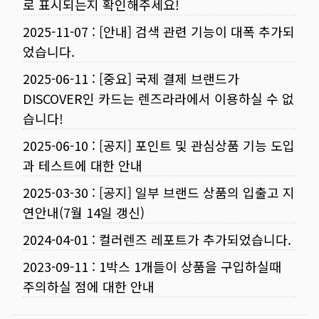
로 표시되는지 확인해주세요!
2025-11-07
:
[안내] 검색 관련 기능이 대폭 추가되
었습니다.
2025-06-11
:
[중요] 국제 결제 브랜드가
DISCOVER인 카드는 렌즈라라에서 이용하실 수 없
습니다!
2025-06-10
:
[공지] 포인트 및 관심상품 기능 도입
과 테스트에 대한 안내
2025-03-30
:
[공지] 일부 브랜드 상품의 입출고 지
연안내(7월 14일 갱신)
2024-04-01
:
컬러렌즈 레포트가 추가되었습니다.
2023-09-11
:
1박스 1개들이 상품을 구입하실때
주의하실 점에 대한 안내