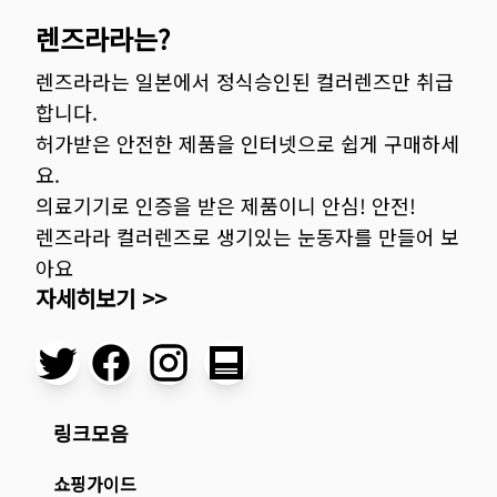
렌즈라라는?
렌즈라라는 일본에서 정식승인된 컬러렌즈만 취급
합니다.
허가받은 안전한 제품을 인터넷으로 쉽게 구매하세
요.
의료기기로 인증을 받은 제품이니 안심! 안전!
렌즈라라 컬러렌즈로 생기있는 눈동자를 만들어 보
아요
자세히보기 >>
링크모음
쇼핑가이드