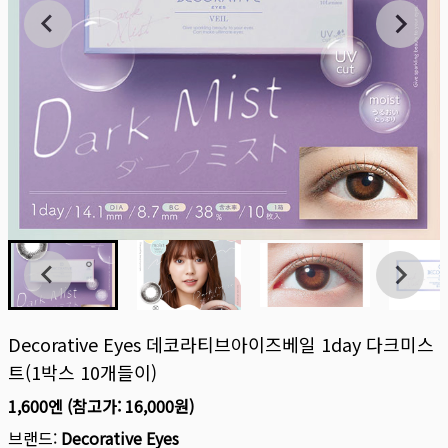
Decorative Eyes 데코라티브아이즈베일 1day 다크미스
트(1박스 10개들이)
1,600엔
(참고가:
16,000원
)
브랜드:
Decorative Eyes