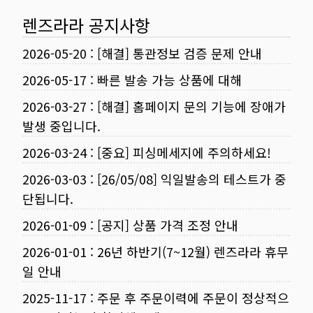
렌즈라라 공지사항
2026-05-20
:
[해결] 통관정보 검증 문제 안내
2026-05-17
:
빠른 발송 가능 상품에 대해
2026-03-27
:
[해결] 홈페이지 문의 기능에 장애가
발생 중입니다.
2026-03-24
:
[중요] 피싱메세지에 주의하세요!
2026-03-03
:
[26/05/08] 익일발송의 테스트가 중
단됩니다.
2026-01-09
:
[공지] 상품 가격 조정 안내
2026-01-01
:
26년 하반기(7~12월) 렌즈라라 휴무
일 안내
2025-11-17
:
주문 후 주문이력에 주문이 정상적으