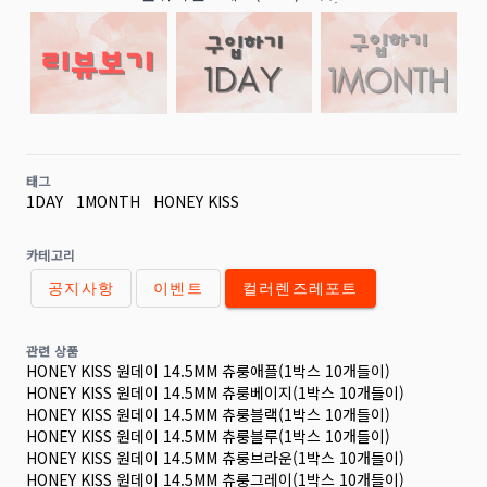
태그
1DAY
1MONTH
HONEY KISS
카테고리
공지사항
이벤트
컬러렌즈레포트
관련 상품
HONEY KISS 원데이 14.5MM 츄룽애플(1박스 10개들이)
HONEY KISS 원데이 14.5MM 츄룽베이지(1박스 10개들이)
HONEY KISS 원데이 14.5MM 츄룽블랙(1박스 10개들이)
HONEY KISS 원데이 14.5MM 츄룽블루(1박스 10개들이)
HONEY KISS 원데이 14.5MM 츄룽브라운(1박스 10개들이)
HONEY KISS 원데이 14.5MM 츄룽그레이(1박스 10개들이)