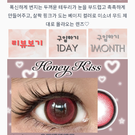
폭신하게 번지는 두꺼운 테두리가 눈을 부드럽고 촉촉하게
만들어주고, 살짝 핑크가 도는 베이지 컬러로 미소녀 무드 제
대로 올라오는 렌즈♡