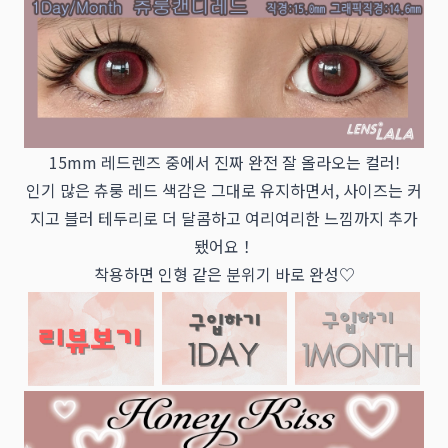
15mm 레드렌즈 중에서 진짜 완전 잘 올라오는 컬러!
인기 많은 츄룽 레드 색감은 그대로 유지하면서, 사이즈는 커
지고 블러 테두리로 더 달콤하고 여리여리한 느낌까지 추가
됐어요！
착용하면 인형 같은 분위기 바로 완성♡