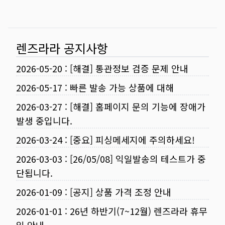
렌즈라라 공지사항
2026-05-20
:
[해결] 통관정보 검증 문제 안내
2026-05-17
:
빠른 발송 가능 상품에 대해
2026-03-27
:
[해결] 홈페이지 문의 기능에 장애가
발생 중입니다.
2026-03-24
:
[중요] 피싱메세지에 주의하세요!
2026-03-03
:
[26/05/08] 익일발송의 테스트가 중
단됩니다.
2026-01-09
:
[공지] 상품 가격 조정 안내
2026-01-01
:
26년 하반기(7~12월) 렌즈라라 휴무