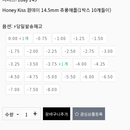
Honey Kiss 원데이 14.5mm 츄룽애플(1박스 10개들이)
옵션:
⚡당일발송재고
0.00 ⚡
1개
-0.75
-1.00
-1.25
-1.50
-1.75
-2.00
-2.25
-2.50
-2.75
-3.00
-3.25
-3.50
-3.75 ⚡
1개
-4.00
-4.25
-4.50
-4.75
-5.00
-5.50
-6.00
-6.50
-7.00
-7.50
-8.00
-
+
수량
장바구니추가
관심상품등록