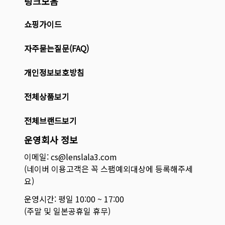
링크모음
쇼핑가이드
자주묻는질문(FAQ)
개인정보보호방침
전체상품보기
전체브랜드보기
운영회사 정보
이메일: cs@lenslala3.com
(네이버 이용고객은 꼭 스팸예외대상에 등록해주세
요)
운영시간: 평일 10:00 ~ 17:00
(주말 및 일본공휴일 휴무)