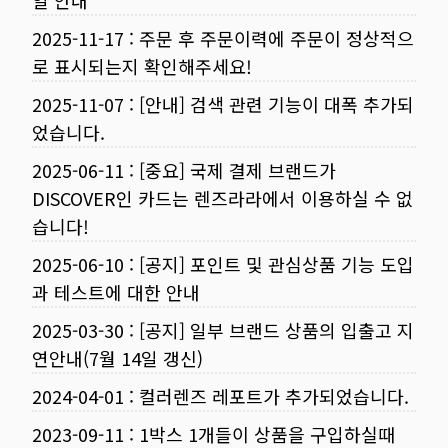
일 안내
2025-11-17
:
주문 후 주문이력에 주문이 정상적으
로 표시되는지 확인해주세요!
2025-11-07
:
[안내] 검색 관련 기능이 대폭 추가되
었습니다.
2025-06-11
:
[중요] 국제 결제 브랜드가
DISCOVER인 카드는 렌즈라라에서 이용하실 수 없
습니다!
2025-06-10
:
[공지] 포인트 및 관심상품 기능 도입
과 테스트에 대한 안내
2025-03-30
:
[공지] 일부 브랜드 상품의 입출고 지
연안내(7월 14일 갱신)
2024-04-01
:
컬러렌즈 레포트가 추가되었습니다.
2023-09-11
:
1박스 1개들이 상품을 구입하실때