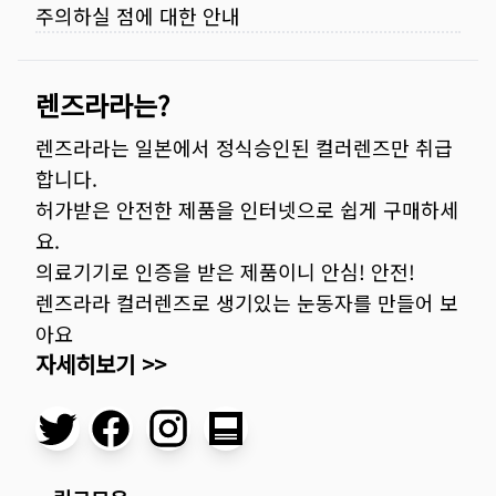
주의하실 점에 대한 안내
렌즈라라는?
렌즈라라는 일본에서 정식승인된 컬러렌즈만 취급
합니다.
허가받은 안전한 제품을 인터넷으로 쉽게 구매하세
요.
의료기기로 인증을 받은 제품이니 안심! 안전!
렌즈라라 컬러렌즈로 생기있는 눈동자를 만들어 보
아요
자세히보기 >>