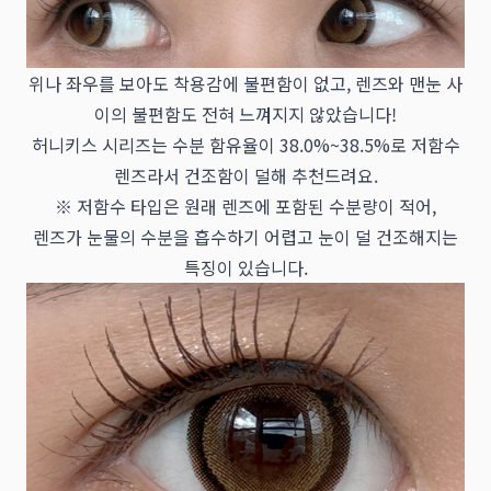
위나 좌우를 보아도 착용감에 불편함이 없고, 렌즈와 맨눈 사
이의 불편함도 전혀 느껴지지 않았습니다!
허니키스 시리즈는 수분 함유율이 38.0%~38.5%로 저함수
렌즈라서 건조함이 덜해 추천드려요.
※ 저함수 타입은 원래 렌즈에 포함된 수분량이 적어,
렌즈가 눈물의 수분을 흡수하기 어렵고 눈이 덜 건조해지는
특징이 있습니다.