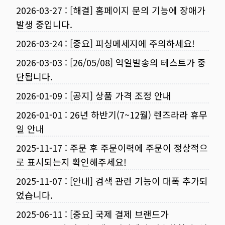
2026-03-27
:
[해결] 홈페이지 문의 기능에 장애가
발생 중입니다.
2026-03-24
:
[중요] 피싱메세지에 주의하세요!
2026-03-03
:
[26/05/08] 익일발송의 테스트가 중
단됩니다.
2026-01-09
:
[공지] 상품 가격 조정 안내
2026-01-01
:
26년 하반기(7~12월) 렌즈라라 휴무
일 안내
2025-11-17
:
주문 후 주문이력에 주문이 정상적으
로 표시되는지 확인해주세요!
2025-11-07
:
[안내] 검색 관련 기능이 대폭 추가되
었습니다.
2025-06-11
:
[중요] 국제 결제 브랜드가