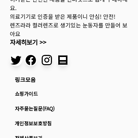
요.
의료기기로 인증을 받은 제품이니 안심! 안전!
렌즈라라 컬러렌즈로 생기있는 눈동자를 만들어 보
아요
자세히보기 >>
링크모음
쇼핑가이드
자주묻는질문(FAQ)
개인정보보호방침