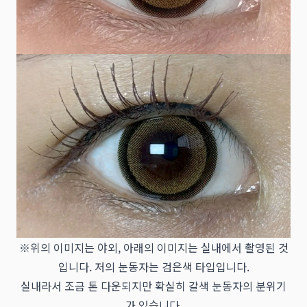
※위의 이미지는 야외, 아래의 이미지는 실내에서 촬영된 것
입니다. 저의 눈동자는 검은색 타입입니다.
실내라서 조금 톤 다운되지만 확실히 갈색 눈동자의 분위기
가 있습니다.