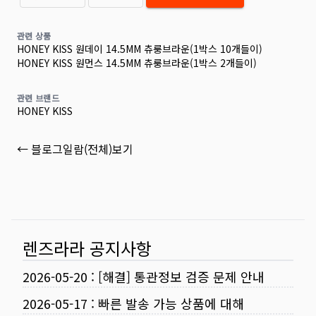
관련 상품
HONEY KISS 원데이 14.5MM 츄룽브라운(1박스 10개들이)
HONEY KISS 원먼스 14.5MM 츄룽브라운(1박스 2개들이)
관련 브랜드
HONEY KISS
← 블로그일람(전체)보기
렌즈라라 공지사항
2026-05-20
:
[해결] 통관정보 검증 문제 안내
2026-05-17
:
빠른 발송 가능 상품에 대해