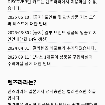
DISCOVER인 카드는 렌즈라라에서 이용하실 수 없
습니다!
2025-06-10
:
[공지] 포인트 및 관심상품 기능 도입
과 테스트에 대한 안내
2025-03-30
:
[공지] 일부 브랜드 상품의 입출고 지
연안내(7월 14일 갱신)
2024-04-01
:
컬러렌즈 레포트가 추가되었습니다.
2023-09-11
:
1박스 1개들이 상품을 구입하실때
주의하실 점에 대한 안내
렌즈라라는?
렌즈라라는 일본에서 정식승인된 컬러렌즈만 취급
합니다.
허가받은 안전한 제품을 인터넷으로 쉽게 구매하세