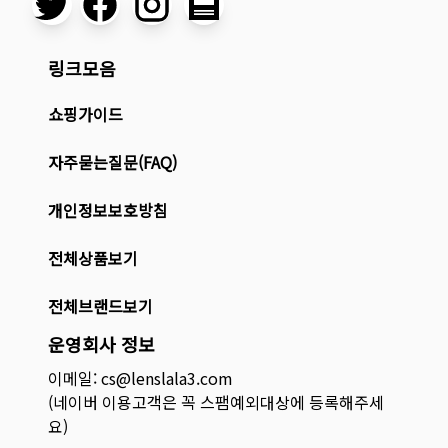
링크모음
쇼핑가이드
자주묻는질문(FAQ)
개인정보보호방침
전체상품보기
전체브랜드보기
운영회사 정보
이메일: cs@lenslala3.com
(네이버 이용고객은 꼭 스팸예외대상에 등록해주세
요)