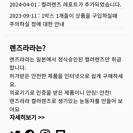
2024-04-01
:
컬러렌즈 레포트가 추가되었습니다.
2023-09-11
:
1박스 1개들이 상품을 구입하실때
주의하실 점에 대한 안내
렌즈라라는?
렌즈라라는 일본에서 정식승인된 컬러렌즈만 취급
합니다.
허가받은 안전한 제품을 인터넷으로 쉽게 구매하세
요.
의료기기로 인증을 받은 제품이니 안심! 안전!
렌즈라라 컬러렌즈로 생기있는 눈동자를 만들어 보
아요
자세히보기 >>