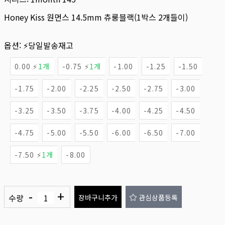
Honey Kiss 원먼스 14.5mm 츄룽블랙(1박스 2개들이)
옵션:
⚡당일발송재고
0.00 ⚡
1개
-0.75 ⚡
1개
-1.00
-1.25
-1.50
-1.75
-2.00
-2.25
-2.50
-2.75
-3.00
-3.25
-3.50
-3.75
-4.00
-4.25
-4.50
-4.75
-5.00
-5.50
-6.00
-6.50
-7.00
-7.50 ⚡
1개
-8.00
-
+
수량
장바구니추가
관심상품등록