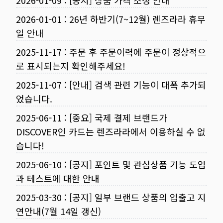
2026-01-09
:
[공지] 상품 가격 조정 안내
2026-01-01
:
26년 하반기(7~12월) 렌즈라라 휴무
일 안내
2025-11-17
:
주문 후 주문이력에 주문이 정상적으
로 표시되는지 확인해주세요!
2025-11-07
:
[안내] 검색 관련 기능이 대폭 추가되
었습니다.
2025-06-11
:
[중요] 국제 결제 브랜드가
DISCOVER인 카드는 렌즈라라에서 이용하실 수 없
습니다!
2025-06-10
:
[공지] 포인트 및 관심상품 기능 도입
과 테스트에 대한 안내
2025-03-30
:
[공지] 일부 브랜드 상품의 입출고 지
연안내(7월 14일 갱신)