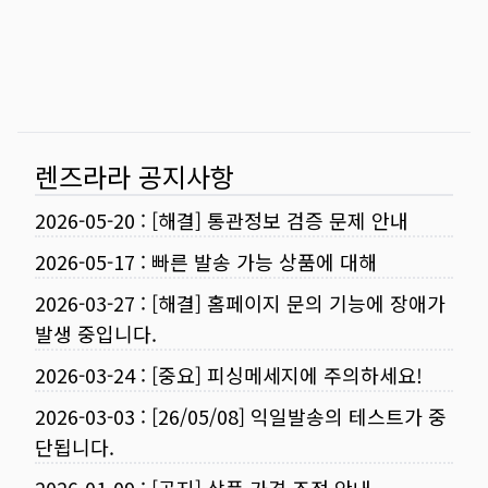
렌즈라라 공지사항
2026-05-20
:
[해결] 통관정보 검증 문제 안내
2026-05-17
:
빠른 발송 가능 상품에 대해
2026-03-27
:
[해결] 홈페이지 문의 기능에 장애가
발생 중입니다.
2026-03-24
:
[중요] 피싱메세지에 주의하세요!
2026-03-03
:
[26/05/08] 익일발송의 테스트가 중
단됩니다.