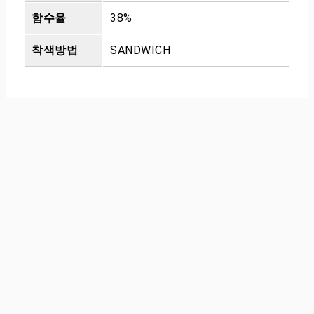
함수율
38%
착색방법
SANDWICH