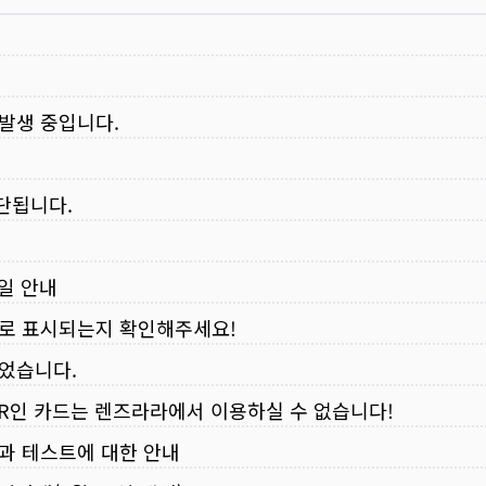
 발생 중입니다.
중단됩니다.
무일 안내
로 표시되는지 확인해주세요!
되었습니다.
VER인 카드는 렌즈라라에서 이용하실 수 없습니다!
입과 테스트에 대한 안내