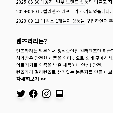
2025-03-30
:
[공지] 일부 브랜드 상품의 입출고 지
2024-04-01
:
컬러렌즈 레포트가 추가되었습니다.
2023-09-11
:
1박스 1개들이 상품을 구입하실때 
렌즈라라는?
렌즈라라는 일본에서 정식승인된 컬러렌즈만 취급
허가받은 안전한 제품을 인터넷으로 쉽게 구매하세
의료기기로 인증을 받은 제품이니 안심! 안전!
렌즈라라 컬러렌즈로 생기있는 눈동자를 만들어 
자세히보기 >>