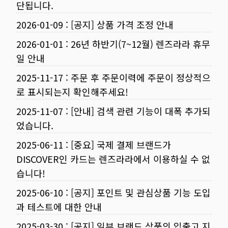
단됩니다.
2026-01-09
:
[공지] 상품 가격 조정 안내
2026-01-01
:
26년 하반기(7~12월) 렌즈라라 휴무
일 안내
2025-11-17
:
주문 후 주문이력에 주문이 정상적으
로 표시되는지 확인해주세요!
2025-11-07
:
[안내] 검색 관련 기능이 대폭 추가되
었습니다.
2025-06-11
:
[중요] 국제 결제 브랜드가
DISCOVER인 카드는 렌즈라라에서 이용하실 수 없
습니다!
2025-06-10
:
[공지] 포인트 및 관심상품 기능 도입
과 테스트에 대한 안내
2025-03-30
:
[공지] 일부 브랜드 상품의 입출고 지