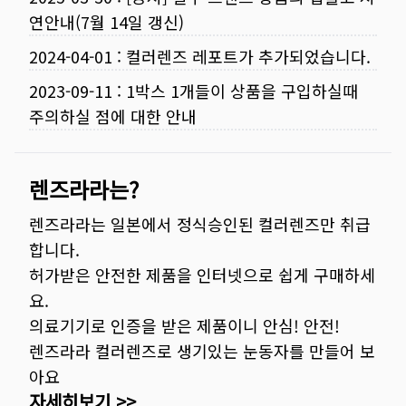
연안내(7월 14일 갱신)
2024-04-01
:
컬러렌즈 레포트가 추가되었습니다.
2023-09-11
:
1박스 1개들이 상품을 구입하실때
주의하실 점에 대한 안내
렌즈라라는?
렌즈라라는 일본에서 정식승인된 컬러렌즈만 취급
합니다.
허가받은 안전한 제품을 인터넷으로 쉽게 구매하세
요.
의료기기로 인증을 받은 제품이니 안심! 안전!
렌즈라라 컬러렌즈로 생기있는 눈동자를 만들어 보
아요
자세히보기 >>