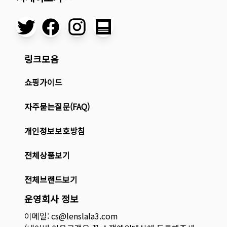
링크모음
쇼핑가이드
자주묻는질문(FAQ)
개인정보보호방침
전체상품보기
전체브랜드보기
운영회사 정보
이메일: cs@lenslala3.com