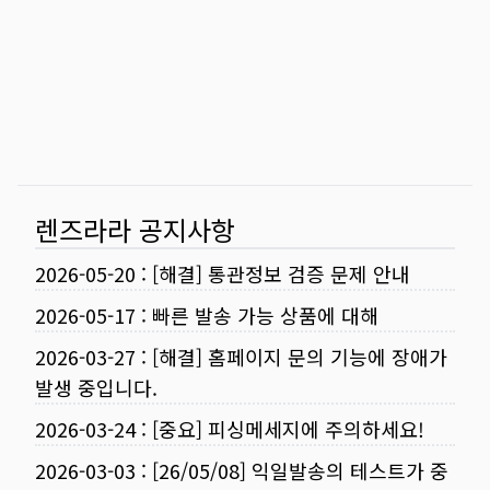
렌즈라라 공지사항
2026-05-20
:
[해결] 통관정보 검증 문제 안내
2026-05-17
:
빠른 발송 가능 상품에 대해
2026-03-27
:
[해결] 홈페이지 문의 기능에 장애가
발생 중입니다.
2026-03-24
:
[중요] 피싱메세지에 주의하세요!
2026-03-03
:
[26/05/08] 익일발송의 테스트가 중