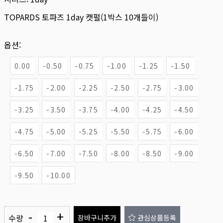
TOPARDS 토파즈 1day 캣펄(1박스 10개들이)
옵션:
0.00
-0.50
-0.75
-1.00
-1.25
-1.50
-1.75
-2.00
-2.25
-2.50
-2.75
-3.00
-3.25
-3.50
-3.75
-4.00
-4.25
-4.50
-4.75
-5.00
-5.25
-5.50
-5.75
-6.00
-6.50
-7.00
-7.50
-8.00
-8.50
-9.00
-9.50
-10.00
-
+
수량
장바구니추가
관심상품등록