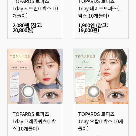
TOPARDS 토파즈
TOPARDS 토파즈
1day 시트린(1박스 10
1day 데이트토파즈(1
개들이)
박스 10개들이)
2,080엔
(참고:
1,900엔
(참고:
20,800원
)
19,000원
)
TOPARDS 토파즈
TOPARDS 토파즈
1day 그레쥬쿼츠(1박
1day 오팔(1박스 10개
스 10개들이)
들이)