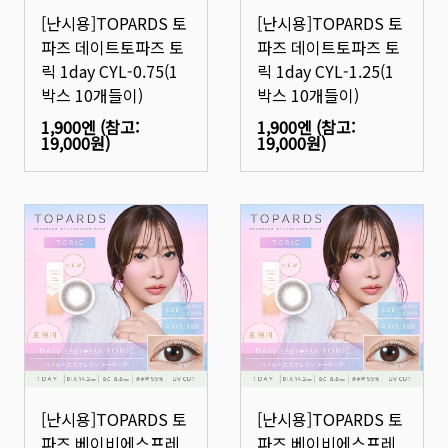
[난시용]TOPARDS 토
[난시용]TOPARDS 토
파즈 데이트토파즈 토
파즈 데이트토파즈 토
릭 1day CYL-0.75(1
릭 1day CYL-1.25(1
박스 10개들이)
박스 10개들이)
1,900엔
(참고:
1,900엔
(참고:
19,000원
)
19,000원
)
[난시용]TOPARDS 토
[난시용]TOPARDS 토
파즈 베이비에스프레
파즈 베이비에스프레