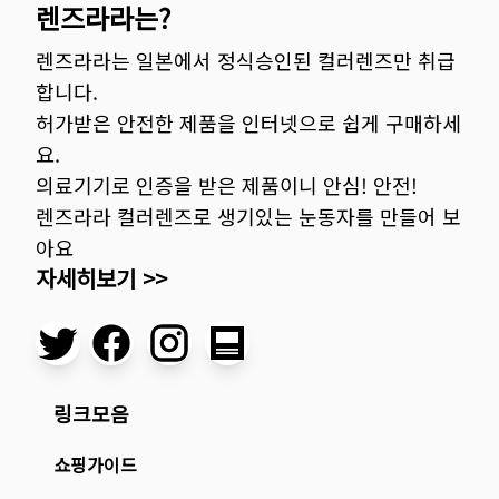
렌즈라라는?
렌즈라라는 일본에서 정식승인된 컬러렌즈만 취급
합니다.
허가받은 안전한 제품을 인터넷으로 쉽게 구매하세
요.
의료기기로 인증을 받은 제품이니 안심! 안전!
렌즈라라 컬러렌즈로 생기있는 눈동자를 만들어 보
아요
자세히보기 >>
링크모음
쇼핑가이드