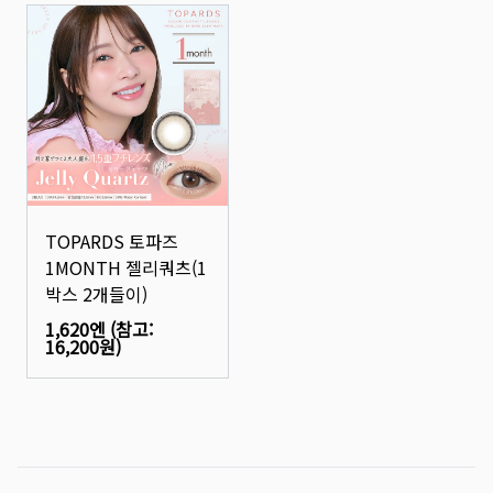
TOPARDS 토파즈
1MONTH 젤리쿼츠(1
박스 2개들이)
1,620엔
(참고:
16,200원
)