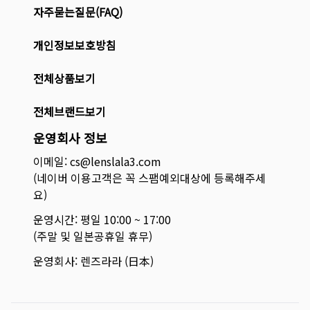
자주묻는질문(FAQ)
개인정보보호방침
전체상품보기
전체브랜드보기
운영회사 정보
이메일: cs@lenslala3.com
(네이버 이용고객은 꼭 스팸예외대상에 등록해주세
요)
운영시간: 평일 10:00 ~ 17:00
(주말 및 일본공휴일 휴무)
운영회사: 렌즈라라 (日本)