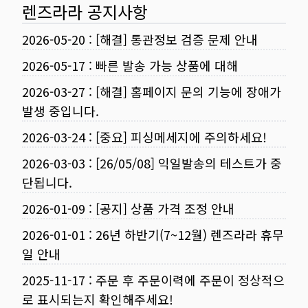
렌즈라라 공지사항
2026-05-20
:
[해결] 통관정보 검증 문제 안내
2026-05-17
:
빠른 발송 가능 상품에 대해
2026-03-27
:
[해결] 홈페이지 문의 기능에 장애가
발생 중입니다.
2026-03-24
:
[중요] 피싱메세지에 주의하세요!
2026-03-03
:
[26/05/08] 익일발송의 테스트가 중
단됩니다.
2026-01-09
:
[공지] 상품 가격 조정 안내
2026-01-01
:
26년 하반기(7~12월) 렌즈라라 휴무
일 안내
2025-11-17
:
주문 후 주문이력에 주문이 정상적으
로 표시되는지 확인해주세요!