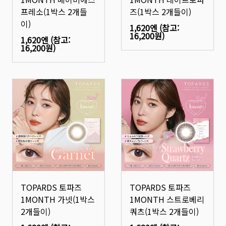
프레소(1박스 2개들
즈(1박스 2개들이)
이)
1,620엔
(참고:
16,200원
)
1,620엔
(참고:
16,200원
)
TOPARDS 토파즈
TOPARDS 토파즈
1MONTH 가넷(1박스
1MONTH 스트로베리
2개들이)
쿼츠(1박스 2개들이)