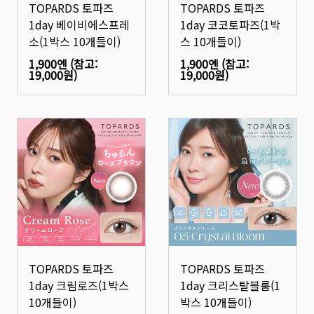
TOPARDS 토파즈
TOPARDS 토파즈
1day 베이비에스프레
1day 코코토파즈(1박
소(1박스 10개들이)
스 10개들이)
1,900엔
(참고:
1,900엔
(참고:
19,000원
)
19,000원
)
TOPARDS 토파즈
TOPARDS 토파즈
1day 크림로즈(1박스
1day 크리스탈블룸(1
10개들이)
박스 10개들이)