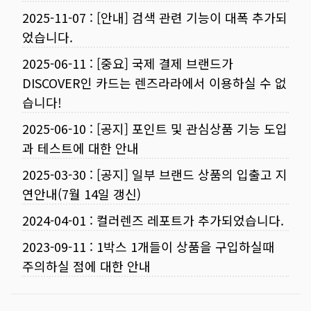
2025-11-07
:
[안내] 검색 관련 기능이 대폭 추가되
었습니다.
2025-06-11
:
[중요] 국제 결제 브랜드가
DISCOVER인 카드는 렌즈라라에서 이용하실 수 없
습니다!
2025-06-10
:
[공지] 포인트 및 관심상품 기능 도입
과 테스트에 대한 안내
2025-03-30
:
[공지] 일부 브랜드 상품의 입출고 지
연안내(7월 14일 갱신)
2024-04-01
:
컬러렌즈 레포트가 추가되었습니다.
2023-09-11
:
1박스 1개들이 상품을 구입하실때
주의하실 점에 대한 안내