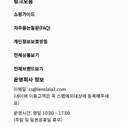
링크모음
쇼핑가이드
자주묻는질문(FAQ)
개인정보보호방침
전체상품보기
전체브랜드보기
운영회사 정보
이메일: cs@lenslala3.com
(네이버 이용고객은 꼭 스팸예외대상에 등록해주세
요)
운영시간: 평일 10:00 ~ 17:00
(주말 및 일본공휴일 휴무)