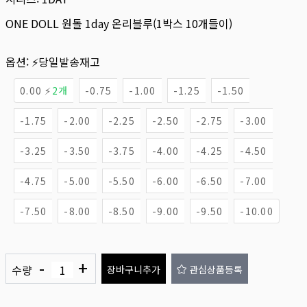
ONE DOLL 원돌 1day 온리블루(1박스 10개들이)
옵션:
⚡당일발송재고
0.00 ⚡
2개
-0.75
-1.00
-1.25
-1.50
-1.75
-2.00
-2.25
-2.50
-2.75
-3.00
-3.25
-3.50
-3.75
-4.00
-4.25
-4.50
-4.75
-5.00
-5.50
-6.00
-6.50
-7.00
-7.50
-8.00
-8.50
-9.00
-9.50
-10.00
-
+
수량
장바구니추가
관심상품등록