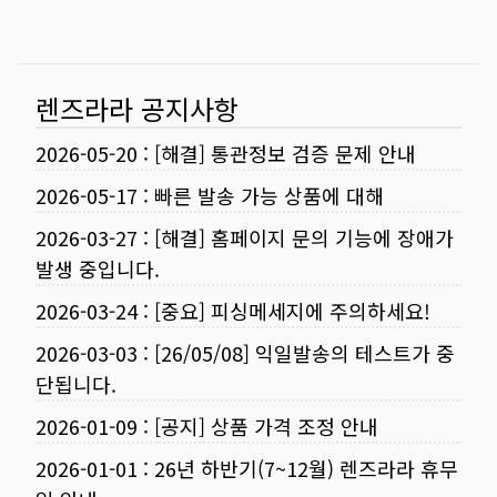
렌즈라라 공지사항
2026-05-20
:
[해결] 통관정보 검증 문제 안내
2026-05-17
:
빠른 발송 가능 상품에 대해
2026-03-27
:
[해결] 홈페이지 문의 기능에 장애가
발생 중입니다.
2026-03-24
:
[중요] 피싱메세지에 주의하세요!
2026-03-03
:
[26/05/08] 익일발송의 테스트가 중
단됩니다.
2026-01-09
:
[공지] 상품 가격 조정 안내
2026-01-01
:
26년 하반기(7~12월) 렌즈라라 휴무