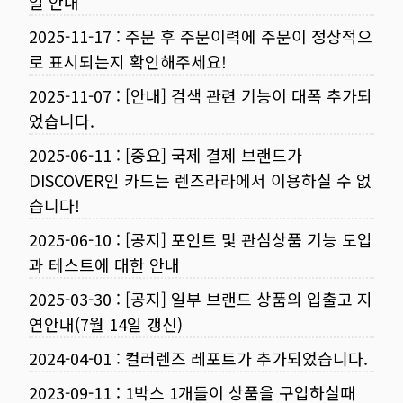
일 안내
2025-11-17
:
주문 후 주문이력에 주문이 정상적으
로 표시되는지 확인해주세요!
2025-11-07
:
[안내] 검색 관련 기능이 대폭 추가되
었습니다.
2025-06-11
:
[중요] 국제 결제 브랜드가
DISCOVER인 카드는 렌즈라라에서 이용하실 수 없
습니다!
2025-06-10
:
[공지] 포인트 및 관심상품 기능 도입
과 테스트에 대한 안내
2025-03-30
:
[공지] 일부 브랜드 상품의 입출고 지
연안내(7월 14일 갱신)
2024-04-01
:
컬러렌즈 레포트가 추가되었습니다.
2023-09-11
:
1박스 1개들이 상품을 구입하실때