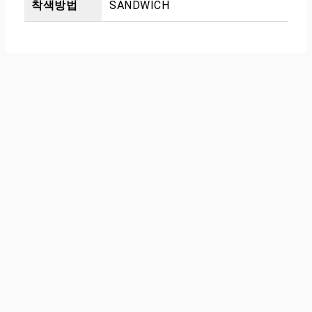
착색방법
SANDWICH