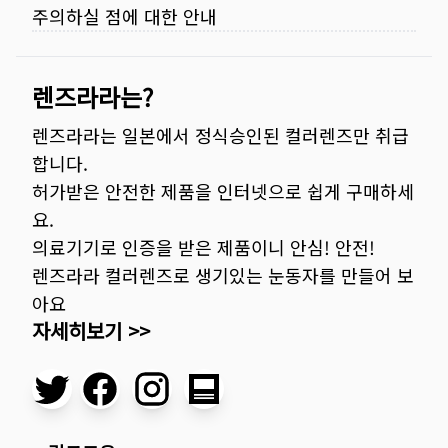
주의하실 점에 대한 안내
렌즈라라는?
렌즈라라는 일본에서 정식승인된 컬러렌즈만 취급
합니다.
허가받은 안전한 제품을 인터넷으로 쉽게 구매하세
요.
의료기기로 인증을 받은 제품이니 안심! 안전!
렌즈라라 컬러렌즈로 생기있는 눈동자를 만들어 보
아요
자세히보기 >>