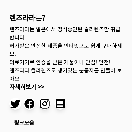
렌즈라라는?
렌즈라라는 일본에서 정식승인된 컬러렌즈만 취급
합니다.
허가받은 안전한 제품을 인터넷으로 쉽게 구매하세
요.
의료기기로 인증을 받은 제품이니 안심! 안전!
렌즈라라 컬러렌즈로 생기있는 눈동자를 만들어 보
아요
자세히보기 >>
링크모음