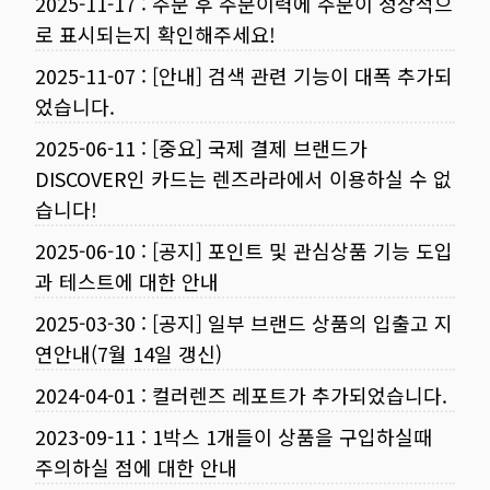
2025-11-17
:
주문 후 주문이력에 주문이 정상적으
로 표시되는지 확인해주세요!
2025-11-07
:
[안내] 검색 관련 기능이 대폭 추가되
었습니다.
2025-06-11
:
[중요] 국제 결제 브랜드가
DISCOVER인 카드는 렌즈라라에서 이용하실 수 없
습니다!
2025-06-10
:
[공지] 포인트 및 관심상품 기능 도입
과 테스트에 대한 안내
2025-03-30
:
[공지] 일부 브랜드 상품의 입출고 지
연안내(7월 14일 갱신)
2024-04-01
:
컬러렌즈 레포트가 추가되었습니다.
2023-09-11
:
1박스 1개들이 상품을 구입하실때
주의하실 점에 대한 안내