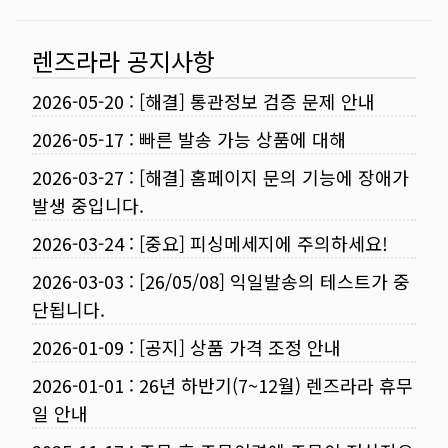
렌즈라라 공지사항
2026-05-20
:
[해결] 통관정보 검증 문제 안내
2026-05-17
:
빠른 발송 가능 상품에 대해
2026-03-27
:
[해결] 홈페이지 문의 기능에 장애가
발생 중입니다.
2026-03-24
:
[중요] 피싱메세지에 주의하세요!
2026-03-03
:
[26/05/08] 익일발송의 테스트가 중
단됩니다.
2026-01-09
:
[공지] 상품 가격 조정 안내
2026-01-01
:
26년 하반기(7~12월) 렌즈라라 휴무
일 안내