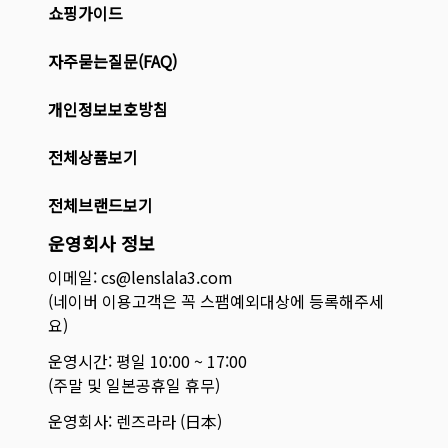
쇼핑가이드
자주묻는질문(FAQ)
개인정보보호방침
전체상품보기
전체브랜드보기
운영회사 정보
이메일: cs@lenslala3.com
(네이버 이용고객은 꼭 스팸예외대상에 등록해주세
요)
운영시간: 평일 10:00 ~ 17:00
(주말 및 일본공휴일 휴무)
운영회사: 렌즈라라 (日本)