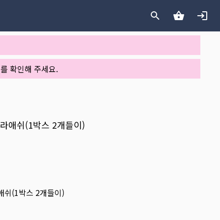
를 확인해 주세요.
콜라애쉬(1박스 2개들이)
애쉬(1박스 2개들이)