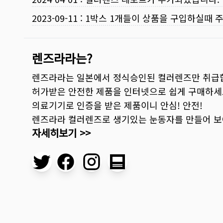
2023-09-11
:
1박스 1개들이 상품을 구입하실때 
렌즈라라는?
렌즈라라는 일본에서 정식승인된 컬러렌즈만 취급
허가받은 안전한 제품을 인터넷으로 쉽게 구매하세
의료기기로 인증을 받은 제품이니 안심! 안전!
렌즈라라 컬러렌즈로 생기있는 눈동자를 만들어 
자세히보기 >>