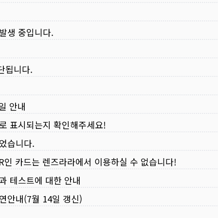
 발생 중입니다.
중단됩니다.
무일 안내
로 표시되는지 확인해주세요!
되었습니다.
VER인 카드는 렌즈라라에서 이용하실 수 없습니다!
입과 테스트에 대한 안내
연안내(7월 14일 갱신)