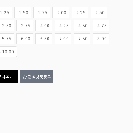
-1.25
-1.50
-1.75
-2.00
-2.25
-2.50
-3.50
-3.75
-4.00
-4.25
-4.50
-4.75
-5.75
-6.00
-6.50
-7.00
-7.50
-8.00
-10.00
구니추가
관심상품등록