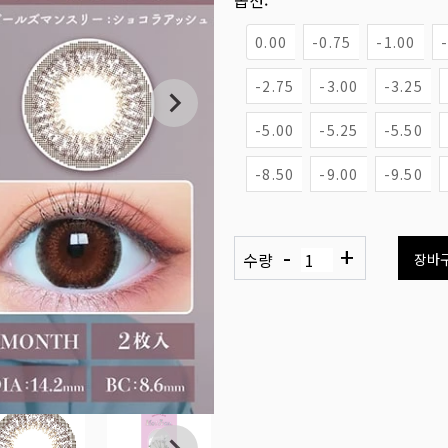
옵션:
0.00
-0.75
-1.00
-2.75
-3.00
-3.25
-5.00
-5.25
-5.50
-8.50
-9.00
-9.50
-
+
수량
장바