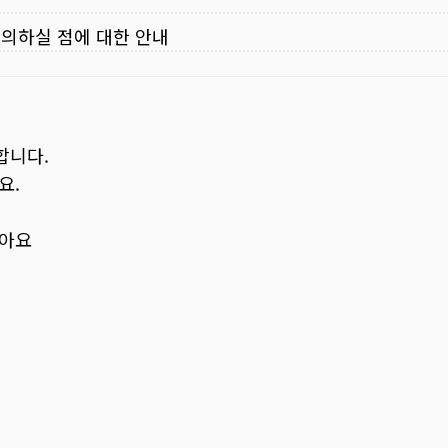
주의하실 점에 대한 안내
합니다.
요.
보아요