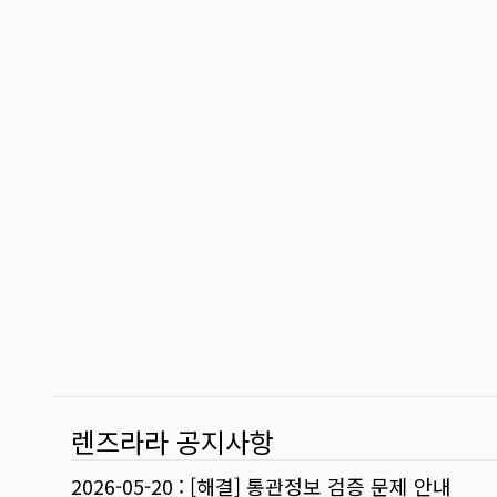
렌즈라라 공지사항
2026-05-20
:
[해결] 통관정보 검증 문제 안내