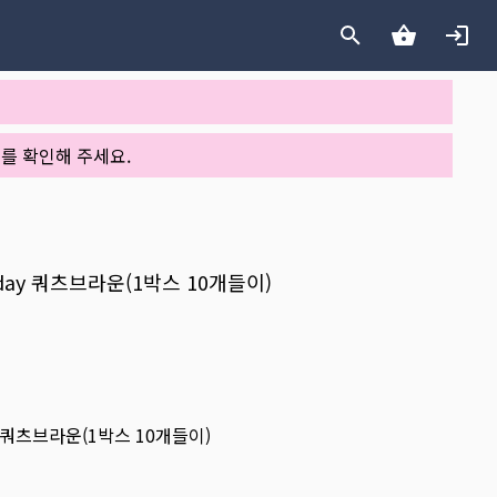
를 확인해 주세요.
1day 쿼츠브라운(1박스 10개들이)
y 쿼츠브라운(1박스 10개들이)