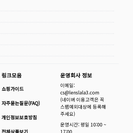
링크모음
운영회사 정보
이메일:
쇼핑가이드
cs@lenslala3.com
(네이버 이용고객은 꼭
자주묻는질문(FAQ)
스팸예외대상에 등록해
주세요)
개인정보보호방침
운영시간: 평일 10:00 ~
전체상품보기
17:00