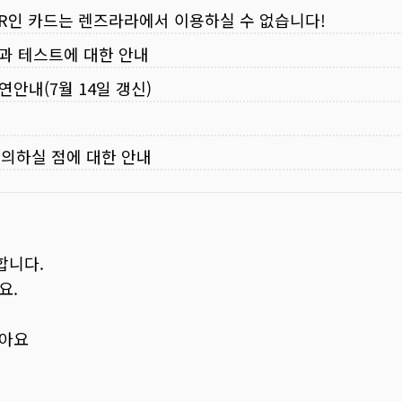
VER인 카드는 렌즈라라에서 이용하실 수 없습니다!
입과 테스트에 대한 안내
연안내(7월 14일 갱신)
주의하실 점에 대한 안내
합니다.
요.
보아요