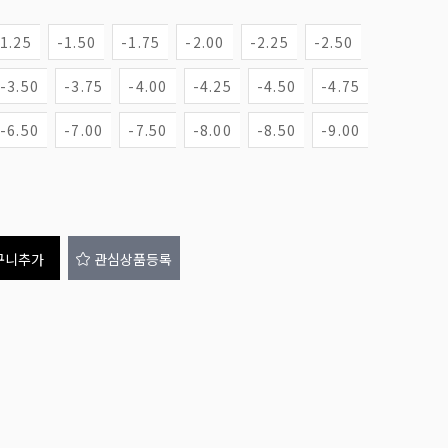
-1.25
-1.50
-1.75
-2.00
-2.25
-2.50
-3.50
-3.75
-4.00
-4.25
-4.50
-4.75
-6.50
-7.00
-7.50
-8.00
-8.50
-9.00
구니추가
관심상품등록