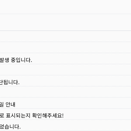
 발생 중입니다.
중단됩니다.
무일 안내
로 표시되는지 확인해주세요!
되었습니다.