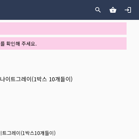
를 확인해 주세요.
데이 나이트그레이(1박스 10개들이)
 나이트그레이(1박스10개들이)