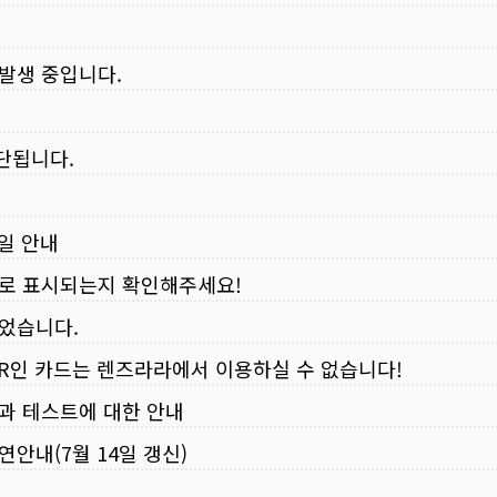
 발생 중입니다.
중단됩니다.
무일 안내
로 표시되는지 확인해주세요!
되었습니다.
VER인 카드는 렌즈라라에서 이용하실 수 없습니다!
입과 테스트에 대한 안내
연안내(7월 14일 갱신)