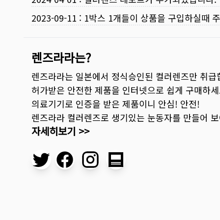
2023-09-11
:
1박스 1개들이 상품을 구입하실때 
렌즈라라는?
렌즈라라는 일본에서 정식승인된 컬러렌즈만 취급
허가받은 안전한 제품을 인터넷으로 쉽게 구매하세
의료기기로 인증을 받은 제품이니 안심! 안전!
렌즈라라 컬러렌즈로 생기있는 눈동자를 만들어 
자세히보기 >>