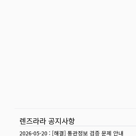
렌즈라라 공지사항
2026-05-20
:
[해결] 통관정보 검증 문제 안내