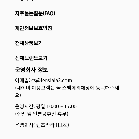
자주묻는질문(FAQ)
개인정보보호방침
전체상품보기
전체브랜드보기
운영회사 정보
이메일: cs@lenslala3.com
(네이버 이용고객은 꼭 스팸예외대상에 등록해주세
요)
운영시간: 평일 10:00 ~ 17:00
(주말 및 일본공휴일 휴무)
운영회사: 렌즈라라 (日本)