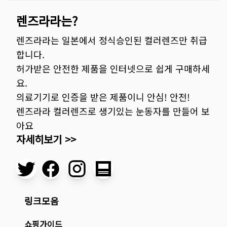
렌즈라라는?
렌즈라라는 일본에서 정식승인된 컬러렌즈만 취급
합니다.
허가받은 안전한 제품을 인터넷으로 쉽게 구매하세
요.
의료기기로 인증을 받은 제품이니 안심! 안전!
렌즈라라 컬러렌즈로 생기있는 눈동자를 만들어 보
아요
자세히보기 >>
링크모음
쇼핑가이드