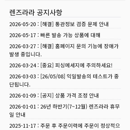
렌즈라라 공지사항
2026-05-20
:
[해결] 통관정보 검증 문제 안내
2026-05-17
:
빠른 발송 가능 상품에 대해
2026-03-27
:
[해결] 홈페이지 문의 기능에 장애가
발생 중입니다.
2026-03-24
:
[중요] 피싱메세지에 주의하세요!
2026-03-03
:
[26/05/08] 익일발송의 테스트가 중
단됩니다.
2026-01-09
:
[공지] 상품 가격 조정 안내
2026-01-01
:
26년 하반기(7~12월) 렌즈라라 휴무
일 안내
2025-11-17
:
주문 후 주문이력에 주문이 정상적으