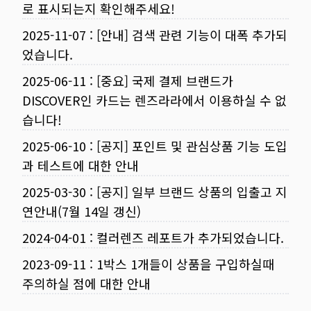
로 표시되는지 확인해주세요!
2025-11-07
:
[안내] 검색 관련 기능이 대폭 추가되
었습니다.
2025-06-11
:
[중요] 국제 결제 브랜드가
DISCOVER인 카드는 렌즈라라에서 이용하실 수 없
습니다!
2025-06-10
:
[공지] 포인트 및 관심상품 기능 도입
과 테스트에 대한 안내
2025-03-30
:
[공지] 일부 브랜드 상품의 입출고 지
연안내(7월 14일 갱신)
2024-04-01
:
컬러렌즈 레포트가 추가되었습니다.
2023-09-11
:
1박스 1개들이 상품을 구입하실때
주의하실 점에 대한 안내