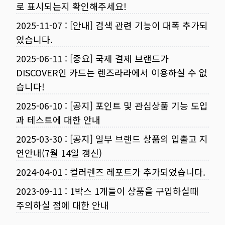
로 표시되는지 확인해주세요!
2025-11-07
:
[안내] 검색 관련 기능이 대폭 추가되
었습니다.
2025-06-11
:
[중요] 국제 결제 브랜드가
DISCOVER인 카드는 렌즈라라에서 이용하실 수 없
습니다!
2025-06-10
:
[공지] 포인트 및 관심상품 기능 도입
과 테스트에 대한 안내
2025-03-30
:
[공지] 일부 브랜드 상품의 입출고 지
연안내(7월 14일 갱신)
2024-04-01
:
컬러렌즈 레포트가 추가되었습니다.
2023-09-11
:
1박스 1개들이 상품을 구입하실때
주의하실 점에 대한 안내