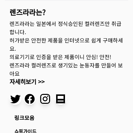
렌즈라라는?
렌즈라라는 일본에서 정식승인된 컬러렌즈만 취급
합니다.
허가받은 안전한 제품을 인터넷으로 쉽게 구매하세
요.
의료기기로 인증을 받은 제품이니 안심! 안전!
렌즈라라 컬러렌즈로 생기있는 눈동자를 만들어 보
아요
자세히보기 >>
링크모음
쇼핑가이드