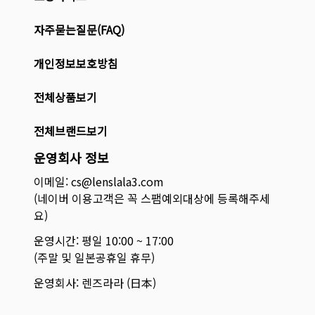
자주묻는질문(FAQ)
개인정보보호방침
전체상품보기
전체브랜드보기
운영회사 정보
이메일: cs@lenslala3.com
(네이버 이용고객은 꼭 스팸예외대상에 등록해주세
요)
운영시간: 평일 10:00 ~ 17:00
(주말 및 일본공휴일 휴무)
운영회사: 렌즈라라 (日本)