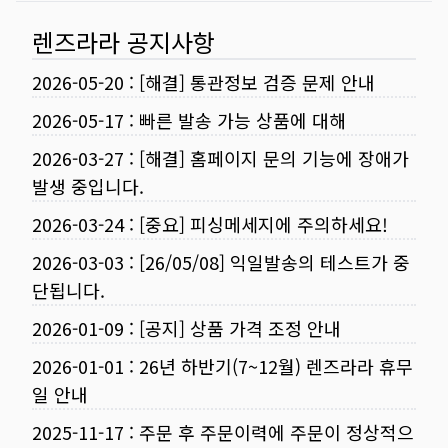
렌즈라라 공지사항
2026-05-20
:
[해결] 통관정보 검증 문제 안내
2026-05-17
:
빠른 발송 가능 상품에 대해
2026-03-27
:
[해결] 홈페이지 문의 기능에 장애가
발생 중입니다.
2026-03-24
:
[중요] 피싱메세지에 주의하세요!
2026-03-03
:
[26/05/08] 익일발송의 테스트가 중
단됩니다.
2026-01-09
:
[공지] 상품 가격 조정 안내
2026-01-01
:
26년 하반기(7~12월) 렌즈라라 휴무
일 안내
2025-11-17
:
주문 후 주문이력에 주문이 정상적으