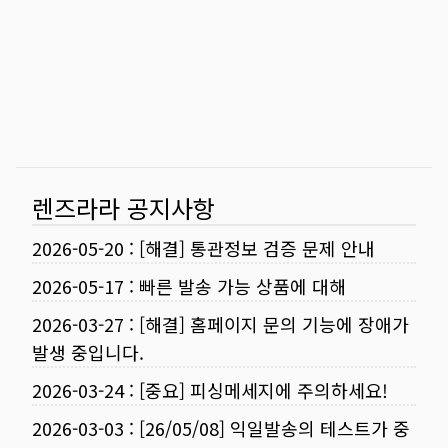
렌즈라라 공지사항
2026-05-20
:
[해결] 통관정보 검증 문제 안내
2026-05-17
:
빠른 발송 가능 상품에 대해
2026-03-27
:
[해결] 홈페이지 문의 기능에 장애가
발생 중입니다.
2026-03-24
:
[중요] 피싱메세지에 주의하세요!
2026-03-03
:
[26/05/08] 익일발송의 테스트가 중