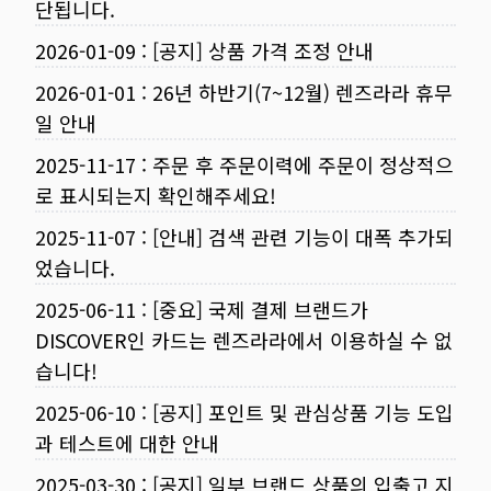
단됩니다.
2026-01-09
:
[공지] 상품 가격 조정 안내
2026-01-01
:
26년 하반기(7~12월) 렌즈라라 휴무
일 안내
2025-11-17
:
주문 후 주문이력에 주문이 정상적으
로 표시되는지 확인해주세요!
2025-11-07
:
[안내] 검색 관련 기능이 대폭 추가되
었습니다.
2025-06-11
:
[중요] 국제 결제 브랜드가
DISCOVER인 카드는 렌즈라라에서 이용하실 수 없
습니다!
2025-06-10
:
[공지] 포인트 및 관심상품 기능 도입
과 테스트에 대한 안내
2025-03-30
:
[공지] 일부 브랜드 상품의 입출고 지