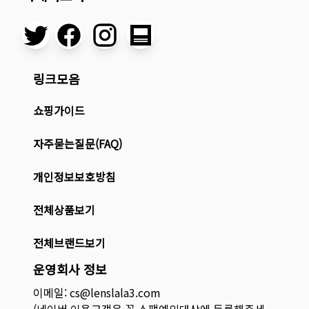
링크모음
쇼핑가이드
자주묻는질문(FAQ)
개인정보보호방침
전체상품보기
전체브랜드보기
운영회사 정보
이메일: cs@lenslala3.com