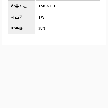
착용기간
1MONTH
제조국
TW
함수율
38%