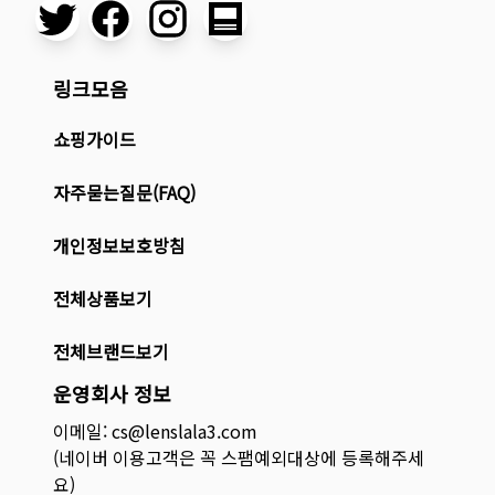
링크모음
쇼핑가이드
자주묻는질문(FAQ)
개인정보보호방침
전체상품보기
전체브랜드보기
운영회사 정보
이메일: cs@lenslala3.com
(네이버 이용고객은 꼭 스팸예외대상에 등록해주세
요)