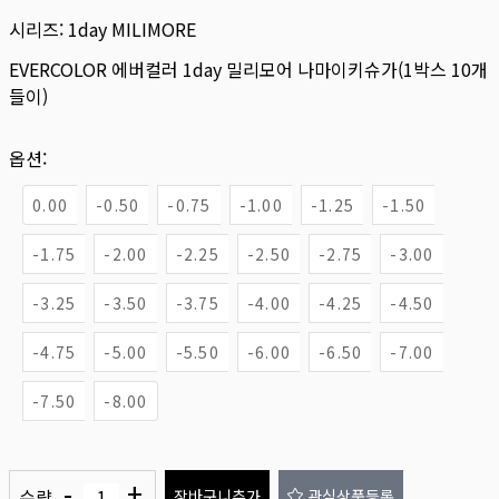
시리즈:
1day MILIMORE
EVERCOLOR 에버컬러 1day 밀리모어 나마이키슈가(1박스 10개
들이)
옵션:
0.00
-0.50
-0.75
-1.00
-1.25
-1.50
-1.75
-2.00
-2.25
-2.50
-2.75
-3.00
-3.25
-3.50
-3.75
-4.00
-4.25
-4.50
-4.75
-5.00
-5.50
-6.00
-6.50
-7.00
-7.50
-8.00
-
+
수량
장바구니추가
관심상품등록