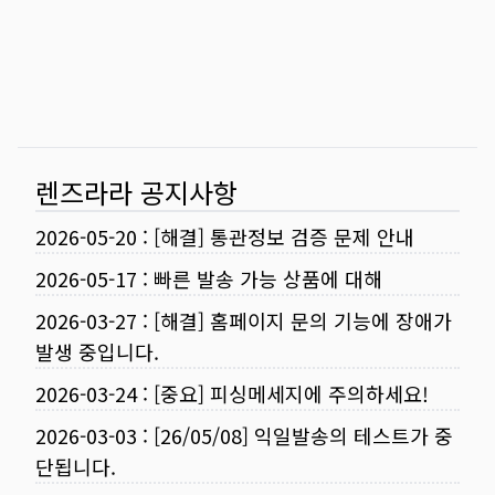
렌즈라라 공지사항
2026-05-20
:
[해결] 통관정보 검증 문제 안내
2026-05-17
:
빠른 발송 가능 상품에 대해
2026-03-27
:
[해결] 홈페이지 문의 기능에 장애가
발생 중입니다.
2026-03-24
:
[중요] 피싱메세지에 주의하세요!
2026-03-03
:
[26/05/08] 익일발송의 테스트가 중
단됩니다.