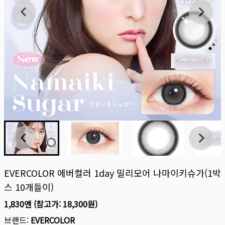
EVERCOLOR 에버컬러 1day 밀리모어 나마이키슈가(1박
스 10개들이)
1,830엔
(참고가:
18,300원
)
브랜드:
EVERCOLOR