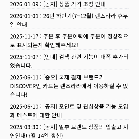
2026-01-09
:
[공지] 상품 가격 조정 안내
2026-01-01
:
26년 하반기(7~12월) 렌즈라라 휴무
일 안내
2025-11-17
:
주문 후 주문이력에 주문이 정상적으
로 표시되는지 확인해주세요!
2025-11-07
:
[안내] 검색 관련 기능이 대폭 추가되
었습니다.
2025-06-11
:
[중요] 국제 결제 브랜드가
DISCOVER인 카드는 렌즈라라에서 이용하실 수 없
습니다!
2025-06-10
:
[공지] 포인트 및 관심상품 기능 도입
과 테스트에 대한 안내
2025-03-30
:
[공지] 일부 브랜드 상품의 입출고 지
연안내(7월 14일 갱신)