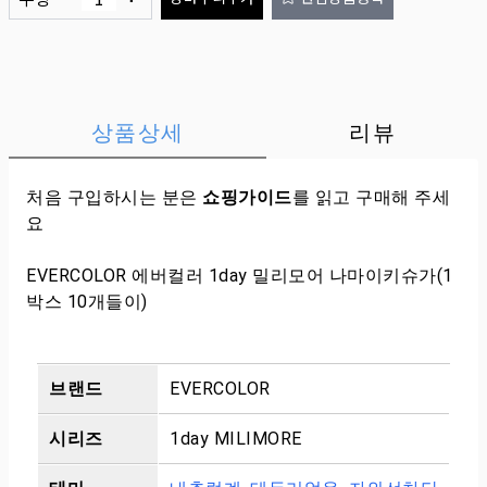
상품상세
리뷰
처음 구입하시는 분은
쇼핑가이드
를 읽고 구매해 주세
요
EVERCOLOR 에버컬러 1day 밀리모어 나마이키슈가(1
박스 10개들이)
브랜드
EVERCOLOR
시리즈
1day MILIMORE