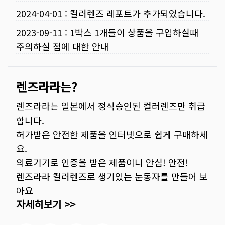
2024-04-01
:
컬러렌즈 레포트가 추가되었습니다.
2023-09-11
:
1박스 1개들이 상품을 구입하실때
주의하실 점에 대한 안내
렌즈라라는?
렌즈라라는 일본에서 정식승인된 컬러렌즈만 취급
합니다.
허가받은 안전한 제품을 인터넷으로 쉽게 구매하세
요.
의료기기로 인증을 받은 제품이니 안심! 안전!
렌즈라라 컬러렌즈로 생기있는 눈동자를 만들어 보
아요
자세히보기 >>