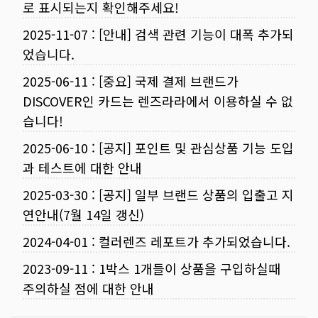
로 표시되는지 확인해주세요!
2025-11-07
:
[안내] 검색 관련 기능이 대폭 추가되
었습니다.
2025-06-11
:
[중요] 국제 결제 브랜드가
DISCOVER인 카드는 렌즈라라에서 이용하실 수 없
습니다!
2025-06-10
:
[공지] 포인트 및 관심상품 기능 도입
과 테스트에 대한 안내
2025-03-30
:
[공지] 일부 브랜드 상품의 입출고 지
연안내(7월 14일 갱신)
2024-04-01
:
컬러렌즈 레포트가 추가되었습니다.
2023-09-11
:
1박스 1개들이 상품을 구입하실때
주의하실 점에 대한 안내