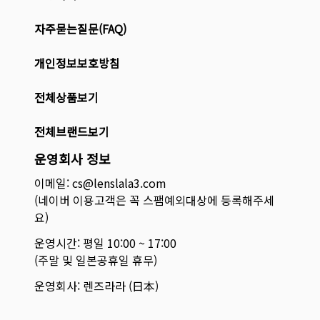
자주묻는질문(FAQ)
개인정보보호방침
전체상품보기
전체브랜드보기
운영회사 정보
이메일: cs@lenslala3.com
(네이버 이용고객은 꼭 스팸예외대상에 등록해주세
요)
운영시간: 평일 10:00 ~ 17:00
(주말 및 일본공휴일 휴무)
운영회사: 렌즈라라 (日本)