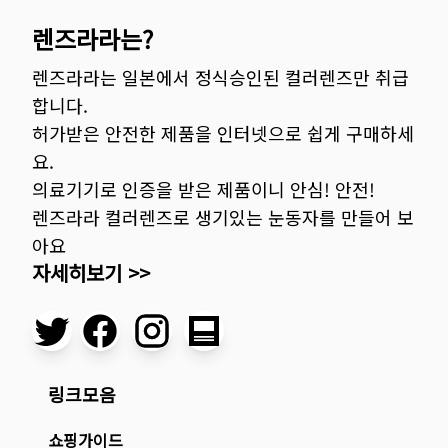
렌즈라라는?
렌즈라라는 일본에서 정식승인된 컬러렌즈만 취급
합니다.
허가받은 안전한 제품을 인터넷으로 쉽게 구매하세
요.
의료기기로 인증을 받은 제품이니 안심! 안전!
렌즈라라 컬러렌즈로 생기있는 눈동자를 만들어 보
아요
자세히보기 >>
링크모음
쇼핑가이드