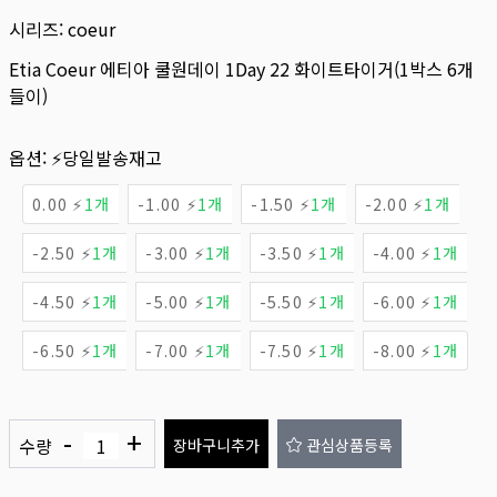
시리즈:
coeur
Etia Coeur 에티아 쿨원데이 1Day 22 화이트타이거(1박스 6개
들이)
옵션:
⚡당일발송재고
0.00 ⚡
1개
-1.00 ⚡
1개
-1.50 ⚡
1개
-2.00 ⚡
1개
-2.50 ⚡
1개
-3.00 ⚡
1개
-3.50 ⚡
1개
-4.00 ⚡
1개
-4.50 ⚡
1개
-5.00 ⚡
1개
-5.50 ⚡
1개
-6.00 ⚡
1개
-6.50 ⚡
1개
-7.00 ⚡
1개
-7.50 ⚡
1개
-8.00 ⚡
1개
-
+
수량
장바구니추가
관심상품등록