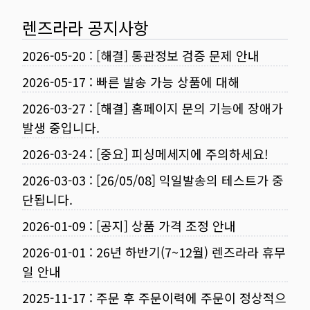
렌즈라라 공지사항
2026-05-20
:
[해결] 통관정보 검증 문제 안내
2026-05-17
:
빠른 발송 가능 상품에 대해
2026-03-27
:
[해결] 홈페이지 문의 기능에 장애가
발생 중입니다.
2026-03-24
:
[중요] 피싱메세지에 주의하세요!
2026-03-03
:
[26/05/08] 익일발송의 테스트가 중
단됩니다.
2026-01-09
:
[공지] 상품 가격 조정 안내
2026-01-01
:
26년 하반기(7~12월) 렌즈라라 휴무
일 안내
2025-11-17
:
주문 후 주문이력에 주문이 정상적으