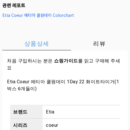
관련 레포트
Etia Coeur 에티아 쿨원데이 Colorchart
상품상세
리뷰
처음 구입하시는 분은
쇼핑가이드
를 읽고 구매해 주세
요
Etia Coeur 에티아 쿨원데이 1Day 22 화이트타이거(1
박스 6개들이)
브랜드
Etia
시리즈
coeur