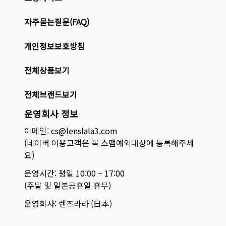
자주묻는질문(FAQ)
개인정보보호방침
전체상품보기
전체브랜드보기
운영회사 정보
이메일: cs@lenslala3.com
(네이버 이용고객은 꼭 스팸예외대상에 등록해주세
요)
운영시간: 평일 10:00 ~ 17:00
(주말 및 일본공휴일 휴무)
운영회사: 렌즈라라 (日本)