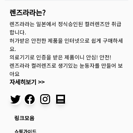
렌즈라라는?
렌즈라라는 일본에서 정식승인된 컬러렌즈만 취급
합니다.
허가받은 안전한 제품을 인터넷으로 쉽게 구매하세
요.
의료기기로 인증을 받은 제품이니 안심! 안전!
렌즈라라 컬러렌즈로 생기있는 눈동자를 만들어 보
아요
자세히보기 >>
링크모음
쇼핑가이드