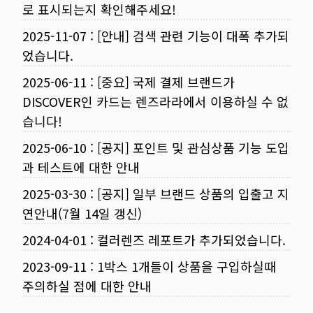
로 표시되는지 확인해주세요!
2025-11-07
:
[안내] 검색 관련 기능이 대폭 추가되
었습니다.
2025-06-11
:
[중요] 국제 결제 브랜드가
DISCOVER인 카드는 렌즈라라에서 이용하실 수 없
습니다!
2025-06-10
:
[공지] 포인트 및 관심상품 기능 도입
과 테스트에 대한 안내
2025-03-30
:
[공지] 일부 브랜드 상품의 입출고 지
연안내(7월 14일 갱신)
2024-04-01
:
컬러렌즈 레포트가 추가되었습니다.
2023-09-11
:
1박스 1개들이 상품을 구입하실때
주의하실 점에 대한 안내