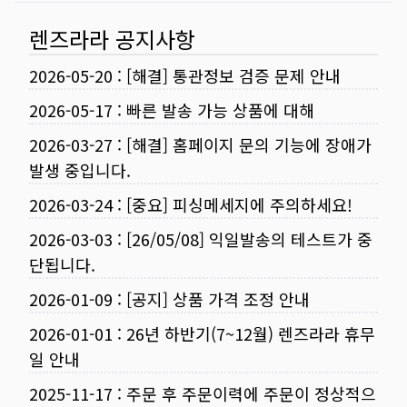
렌즈라라 공지사항
2026-05-20
:
[해결] 통관정보 검증 문제 안내
2026-05-17
:
빠른 발송 가능 상품에 대해
2026-03-27
:
[해결] 홈페이지 문의 기능에 장애가
발생 중입니다.
2026-03-24
:
[중요] 피싱메세지에 주의하세요!
2026-03-03
:
[26/05/08] 익일발송의 테스트가 중
단됩니다.
2026-01-09
:
[공지] 상품 가격 조정 안내
2026-01-01
:
26년 하반기(7~12월) 렌즈라라 휴무
일 안내
2025-11-17
:
주문 후 주문이력에 주문이 정상적으