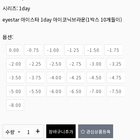
시리즈:
1day
eyestar 아이스타 1day 아이코닉브라운(1박스 10개들이)
옵션:
0.00
-0.75
-1.00
-1.25
-1.50
-1.75
-2.00
-2.25
-2.50
-2.75
-3.00
-3.25
-3.50
-3.75
-4.00
-4.25
-4.50
-4.75
-5.00
-5.50
-6.00
-6.50
-7.00
-7.50
-8.00
-
+
수량
장바구니추가
관심상품등록