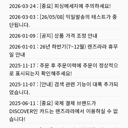
2026-03-24
:
[중요] 피싱메세지에 주의하세요!
2026-03-03
:
[26/05/08] 익일발송의 테스트가 중
단됩니다.
2026-01-09
:
[공지] 상품 가격 조정 안내
2026-01-01
:
26년 하반기(7~12월) 렌즈라라 휴무
일 안내
2025-11-17
:
주문 후 주문이력에 주문이 정상적으
로 표시되는지 확인해주세요!
2025-11-07
:
[안내] 검색 관련 기능이 대폭 추가되
었습니다.
2025-06-11
:
[중요] 국제 결제 브랜드가
DISCOVER인 카드는 렌즈라라에서 이용하실 수 없
습니다!