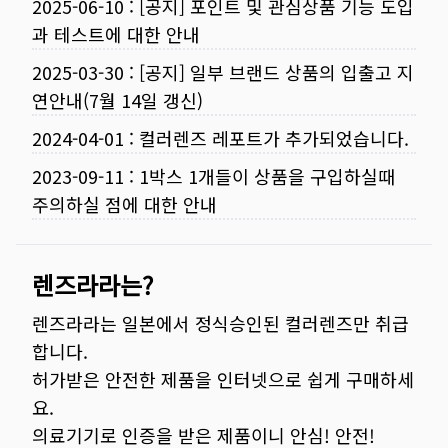
2025-06-10
:
[공지] 포인트 및 관심상품 기능 도입
과 테스트에 대한 안내
2025-03-30
:
[공지] 일부 브랜드 상품의 입출고 지
연안내(7월 14일 갱신)
2024-04-01
:
컬러렌즈 레포트가 추가되었습니다.
2023-09-11
:
1박스 1개들이 상품을 구입하실때
주의하실 점에 대한 안내
렌즈라라는?
렌즈라라는 일본에서 정식승인된 컬러렌즈만 취급
합니다.
허가받은 안전한 제품을 인터넷으로 쉽게 구매하세
요.
의료기기로 인증을 받은 제품이니 안심! 안전!