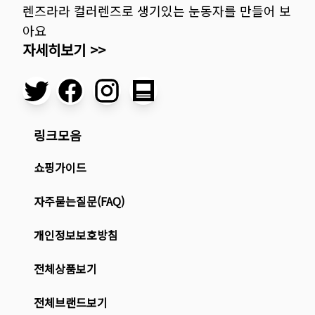
렌즈라라 컬러렌즈로 생기있는 눈동자를 만들어 보
아요
자세히보기 >>
링크모음
쇼핑가이드
자주묻는질문(FAQ)
개인정보보호방침
전체상품보기
전체브랜드보기