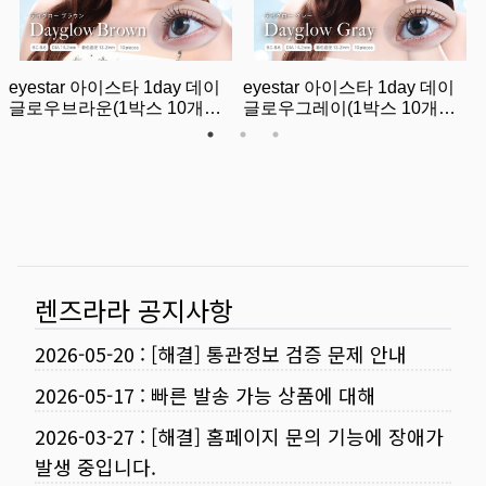
렌즈라라 공지사항
2026-05-20
:
[해결] 통관정보 검증 문제 안내
2026-05-17
:
빠른 발송 가능 상품에 대해
2026-03-27
:
[해결] 홈페이지 문의 기능에 장애가
발생 중입니다.