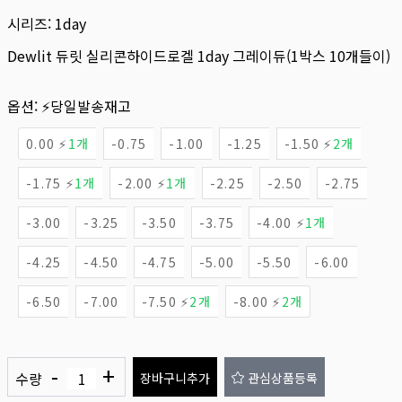
시리즈:
1day
Dewlit 듀릿 실리콘하이드로겔 1day 그레이듀(1박스 10개들이)
옵션:
⚡당일발송재고
0.00 ⚡
1개
-0.75
-1.00
-1.25
-1.50 ⚡
2개
-1.75 ⚡
1개
-2.00 ⚡
1개
-2.25
-2.50
-2.75
-3.00
-3.25
-3.50
-3.75
-4.00 ⚡
1개
-4.25
-4.50
-4.75
-5.00
-5.50
-6.00
-6.50
-7.00
-7.50 ⚡
2개
-8.00 ⚡
2개
-
+
수량
장바구니추가
관심상품등록