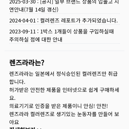
2025-03-30
:
[공지] 일부 브랜드 상품의 입출고 지
연안내(7월 14일 갱신)
2024-04-01
:
컬러렌즈 레포트가 추가되었습니다.
2023-09-11
:
1박스 1개들이 상품을 구입하실때
주의하실 점에 대한 안내
렌즈라라는?
렌즈라라는 일본에서 정식승인된 컬러렌즈만 취급
합니다.
허가받은 안전한 제품을 인터넷으로 쉽게 구매하세
요.
의료기기로 인증을 받은 제품이니 안심! 안전!
렌즈라라 컬러렌즈로 생기있는 눈동자를 만들어 보
아요