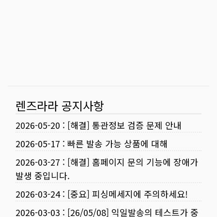
렌즈라라 공지사항
2026-05-20
:
[해결] 통관정보 검증 문제 안내
2026-05-17
:
빠른 발송 가능 상품에 대해
2026-03-27
:
[해결] 홈페이지 문의 기능에 장애가
발생 중입니다.
2026-03-24
:
[중요] 피싱메세지에 주의하세요!
2026-03-03
:
[26/05/08] 익일발송의 테스트가 중