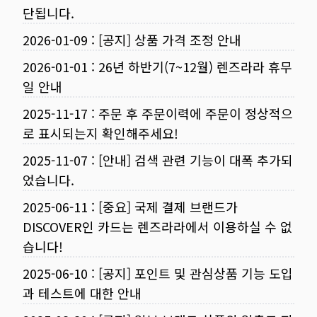
단됩니다.
2026-01-09
:
[공지] 상품 가격 조정 안내
2026-01-01
:
26년 하반기(7~12월) 렌즈라라 휴무
일 안내
2025-11-17
:
주문 후 주문이력에 주문이 정상적으
로 표시되는지 확인해주세요!
2025-11-07
:
[안내] 검색 관련 기능이 대폭 추가되
었습니다.
2025-06-11
:
[중요] 국제 결제 브랜드가
DISCOVER인 카드는 렌즈라라에서 이용하실 수 없
습니다!
2025-06-10
:
[공지] 포인트 및 관심상품 기능 도입
과 테스트에 대한 안내