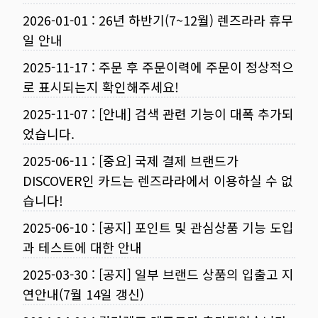
2026-01-01
:
26년 하반기(7~12월) 렌즈라라 휴무
일 안내
2025-11-17
:
주문 후 주문이력에 주문이 정상적으
로 표시되는지 확인해주세요!
2025-11-07
:
[안내] 검색 관련 기능이 대폭 추가되
었습니다.
2025-06-11
:
[중요] 국제 결제 브랜드가
DISCOVER인 카드는 렌즈라라에서 이용하실 수 없
습니다!
2025-06-10
:
[공지] 포인트 및 관심상품 기능 도입
과 테스트에 대한 안내
2025-03-30
:
[공지] 일부 브랜드 상품의 입출고 지
연안내(7월 14일 갱신)