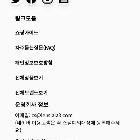
링크모음
쇼핑가이드
자주묻는질문(FAQ)
개인정보보호방침
전체상품보기
전체브랜드보기
운영회사 정보
이메일: cs@lenslala3.com
(네이버 이용고객은 꼭 스팸예외대상에 등록해주세
요)