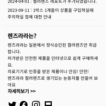
2024-04-01
:
컬러렌즈 레포트가 추가되었습니다.
2023-09-11
:
1박스 1개들이 상품을 구입하실때
주의하실 점에 대한 안내
렌즈라라는?
렌즈라라는 일본에서 정식승인된 컬러렌즈만 취급
합니다.
허가받은 안전한 제품을 인터넷으로 쉽게 구매하세
요.
의료기기로 인증을 받은 제품이니 안심! 안전!
렌즈라라 컬러렌즈로 생기있는 눈동자를 만들어 보
아요
자세히보기 >>