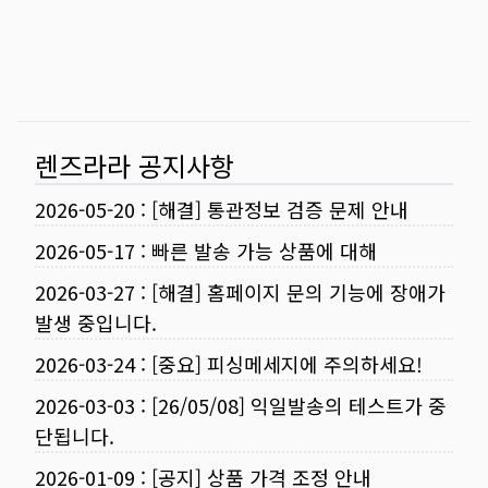
렌즈라라 공지사항
2026-05-20
:
[해결] 통관정보 검증 문제 안내
2026-05-17
:
빠른 발송 가능 상품에 대해
2026-03-27
:
[해결] 홈페이지 문의 기능에 장애가
발생 중입니다.
2026-03-24
:
[중요] 피싱메세지에 주의하세요!
2026-03-03
:
[26/05/08] 익일발송의 테스트가 중
단됩니다.
2026-01-09
:
[공지] 상품 가격 조정 안내